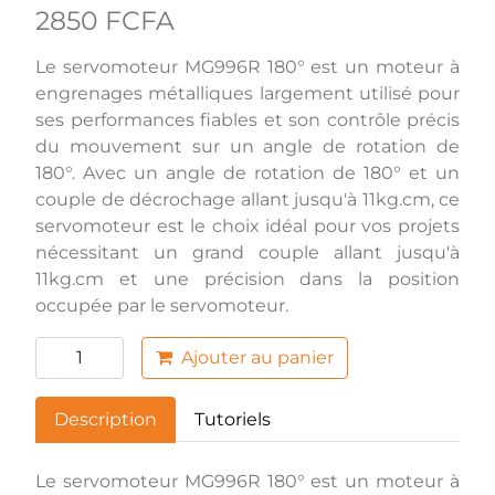
2850 FCFA
Le servomoteur MG996R 180° est un moteur à
engrenages métalliques largement utilisé pour
ses performances fiables et son contrôle précis
du mouvement sur un angle de rotation de
180°. Avec un angle de rotation de 180° et un
couple de décrochage allant jusqu'à 11kg.cm, ce
servomoteur est le choix idéal pour vos projets
nécessitant un grand couple allant jusqu'à
11kg.cm et une précision dans la position
occupée par le servomoteur.
Ajouter au panier
Description
Tutoriels
Le servomoteur MG996R 180° est un moteur à