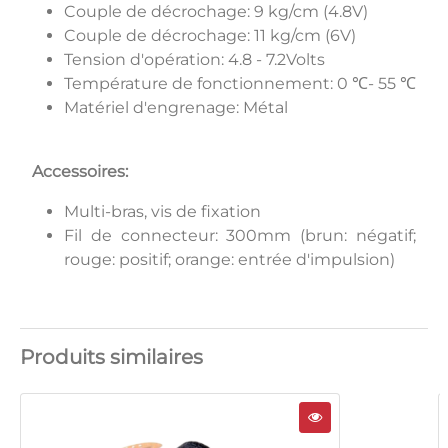
Couple de décrochage: 9 kg/cm (4.8V)
Couple de décrochage: 11 kg/cm (6V)
Tension d'opération: 4.8 - 7.2Volts
Température de fonctionnement: 0 ℃- 55 ℃
Matériel d'engrenage: Métal
Accessoires:
Multi-bras, vis de fixation
Fil de connecteur: 300mm (brun: négatif;
rouge: positif; orange: entrée d'impulsion)
Produits similaires