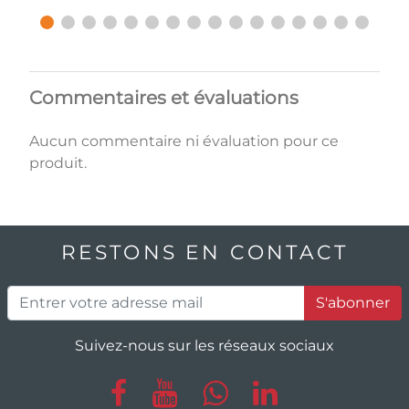
Commentaires et évaluations
Aucun commentaire ni évaluation pour ce
produit.
RESTONS EN CONTACT
S'abonner
Suivez-nous sur les réseaux sociaux