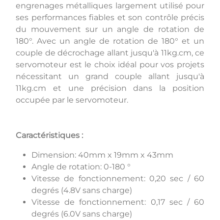
engrenages métalliques largement utilisé pour
ses performances fiables et son contrôle précis
du mouvement sur un angle de rotation de
180°. Avec un angle de rotation de 180° et un
couple de décrochage allant jusqu'à 11kg.cm, ce
servomoteur est le choix idéal pour vos projets
nécessitant un grand couple allant jusqu'à
11kg.cm et une précision dans la position
occupée par le servomoteur.
Caractéristiques :
Dimension: 40mm x 19mm x 43mm
Angle de rotation: 0-180 °
Vitesse de fonctionnement: 0,20 sec / 60
degrés (4.8V sans charge)
Vitesse de fonctionnement: 0,17 sec / 60
degrés (6.0V sans charge)