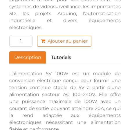
systèmes de vidéosurveillance, les imprimantes
3D, les projets Arduino, l’automatisation
industrielle et divers équipements
électroniques.
Ajouter au panier
Description
Tutoriels
L’alimentation 5V 100W est un module de
conversion électrique conçu pour fournir une
tension continue stable de 5V à partir d’une
alimentation secteur AC 100–240V. Elle offre
une puissance maximale de 100W avec un
courant de sortie pouvant atteindre 20A, ce qui
la rend adaptée aux équipements
électroniques nécessitant une alimentation
fiable et performante.