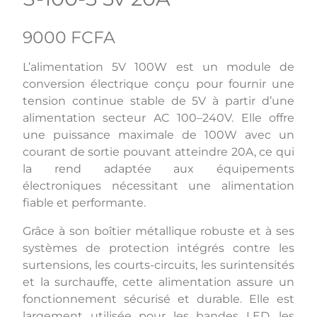
9000 FCFA
L’alimentation 5V 100W est un module de
conversion électrique conçu pour fournir une
tension continue stable de 5V à partir d’une
alimentation secteur AC 100–240V. Elle offre
une puissance maximale de 100W avec un
courant de sortie pouvant atteindre 20A, ce qui
la rend adaptée aux équipements
électroniques nécessitant une alimentation
fiable et performante.
Grâce à son boîtier métallique robuste et à ses
systèmes de protection intégrés contre les
surtensions, les courts-circuits, les surintensités
et la surchauffe, cette alimentation assure un
fonctionnement sécurisé et durable. Elle est
largement utilisée pour les bandes LED, les