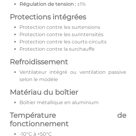
Régulation de tension :
±1%
Protections intégrées
Protection contre les surtensions
Protection contre les surintensités
Protection contre les courts-circuits
Protection contre la surchauffe
Refroidissement
Ventilateur intégré ou ventilation passive
selon le modèle
Matériau du boîtier
Boîtier métallique en aluminium
Température de
fonctionnement
-10°C à +50°C