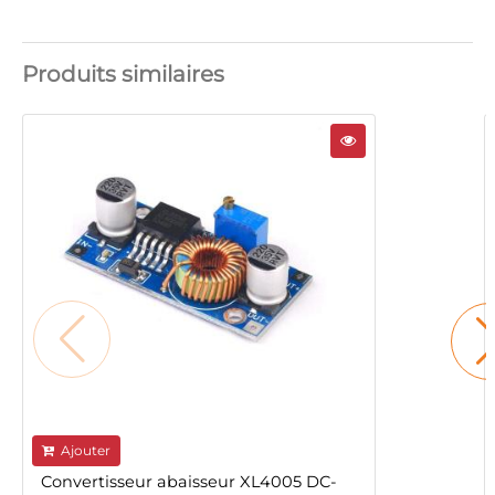
Produits similaires
Ajouter
Convertisseur abaisseur XL4005 DC-