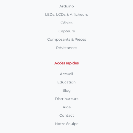
Arduino
LEDs, LCDs & Afficheurs
Câbles
Capteurs
Composants & Pièces
Résistances
Accès rapides
Accueil
Education
Blog
Distributeurs
Aide
Contact
Notre équipe