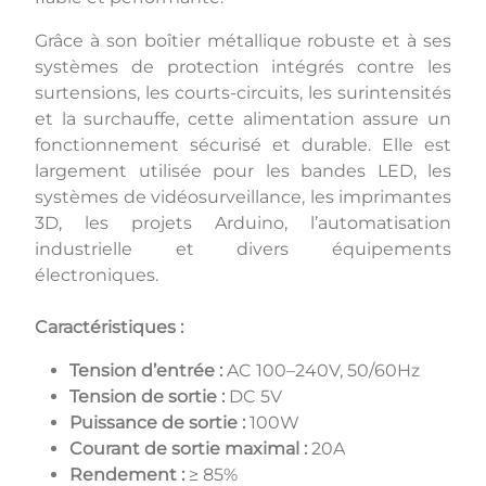
Grâce à son boîtier métallique robuste et à ses
systèmes de protection intégrés contre les
surtensions, les courts-circuits, les surintensités
et la surchauffe, cette alimentation assure un
fonctionnement sécurisé et durable. Elle est
largement utilisée pour les bandes LED, les
systèmes de vidéosurveillance, les imprimantes
3D, les projets Arduino, l’automatisation
industrielle et divers équipements
électroniques.
Caractéristiques :
Tension d’entrée :
AC 100–240V, 50/60Hz
Tension de sortie :
DC 5V
Puissance de sortie :
100W
Courant de sortie maximal :
20A
Rendement :
≥ 85%