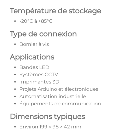
Température de stockage
-20°C à +85°C
Type de connexion
Bornier à vis
Applications
Bandes LED
Systèmes CCTV
Imprimantes 3D
Projets Arduino et électroniques
Automatisation industrielle
Équipements de communication
Dimensions typiques
Environ 199 × 98 × 42 mm