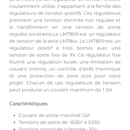
couramment utilisé. Il appartient à la famille des
régulateurs de tension positifs. Ces régulateurs
prennent une tension d'entrée non régulée et
la transforment en une tension de sortie
régulée constante.Le LM7809 est un régulateur
de tension de la serie LM78xx. Le LM7809 est un
régulateur positif à trois bornes avec une
tension de sortie fixe de 9V. Ce régulateur fixe
fournit une régulation locale, une limitation de
courant interne, un contrôle d'arrêt thermique
et une protection de zone sûre pour votre
projet. Chacun de ces régulateurs de tension
peut produire un courant maximum de 1 ,5A.
Caractéristiques:
Courant de sortie maximal 1,5A
Tensions de sortie de : 8,55V à 9,55V
Tensions maximale a l'entrée : 30v