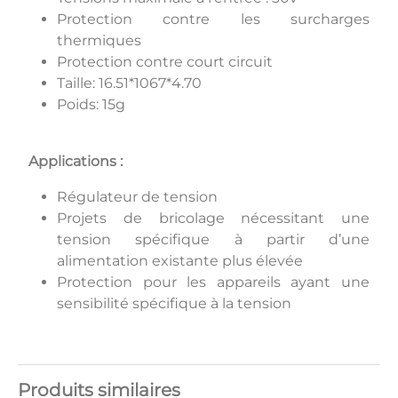
Protection contre les surcharges
thermiques
Protection contre court circuit
Taille: 16.51*1067*4.70
Poids: 15g
Applications :
Régulateur de tension
Projets de bricolage nécessitant une
tension spécifique à partir d’une
alimentation existante plus élevée
Protection pour les appareils ayant une
sensibilité spécifique à la tension
Produits similaires