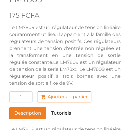
175 FCFA
Le LM7809 est un régulateur de tension linéaire
couramment utilisé. Il appartient à la famille des
régulateurs de tension positifs. Ces régulateurs
prennent une tension d'entrée non régulée et
la transforment en une tension de sortie
régulée constante.Le LM7809 est un régulateur
de tension de la serie LM78xx. Le LM7809 est un
régulateur positif à trois bornes avec une
tension de sortie fixe de 9V.
Ajouter au panier
Description
Tutoriels
Le LM7809 est un régulateur de tension linéaire