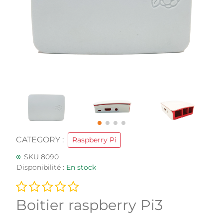
CATEGORY :
Raspberry Pi
SKU 8090
Disponibilité :
En stock
Boitier raspberry Pi3