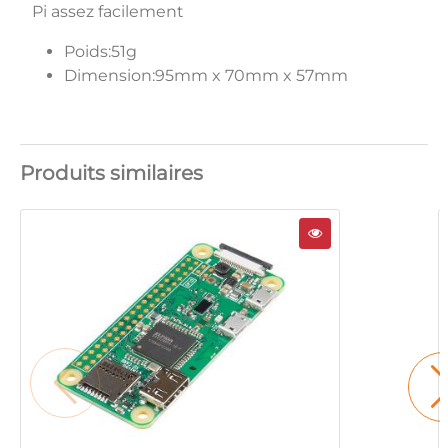
Pi assez facilement
Poids:51g
Dimension:95mm x 70mm x 57mm
Produits similaires