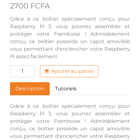
2700 FCFA
Grâce à ce boîtier spécialement conçu pour
Raspberry Pi 3, vous pourrez assembler et
protéger votre Framboise ! Admirablement
conçu, ce boîtier possède un capot amovible
vous permettant d'enclencher votre Raspberry
Pi assez facilement
Ajouter au panier
Description
Tutoriels
Grâce à ce boîtier spécialement conçu pour
Raspberry Pi 3, vous pourrez assembler et
protéger votre Framboise ! Admirablement
conçu, ce boîtier possède un capot amovible
vous permettant d'enclencher votre Raspberry