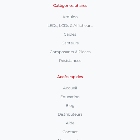
Catégories phares
Arduino
LEDs, LCDs & Afficheurs
Câbles
Capteurs
Composants & Pièces
Résistances
Accès rapides
Accueil
Education
Blog
Distributeurs
Aide
Contact