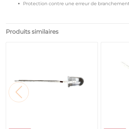
Protection contre une erreur de branchement 
Produits similaires