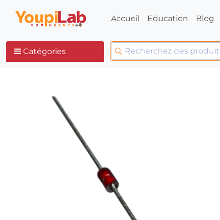
Accueil
Education
Blog
Catégories