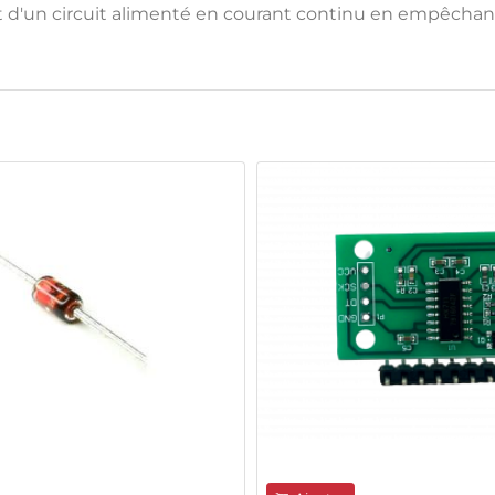
d'un circuit alimenté en courant continu en empêchant 