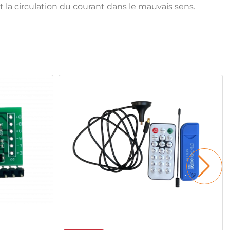
la circulation du courant dans le mauvais sens.