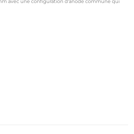
on 3mm avec une configuration d'anode commune qui