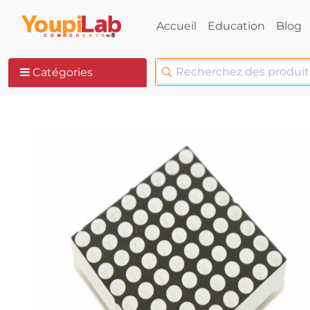
Accueil
Education
Blog
Catégories