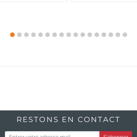
RESTONS EN CONTACT
S'abonner