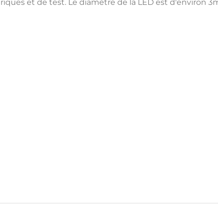
triques et de test. Le diamètre de la LED est d'envir