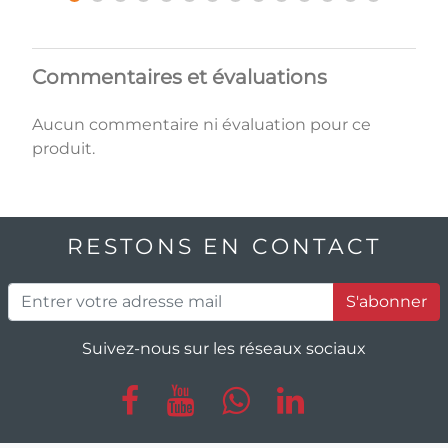
Commentaires et évaluations
Aucun commentaire ni évaluation pour ce
produit.
RESTONS EN CONTACT
S'abonner
Suivez-nous sur les réseaux sociaux