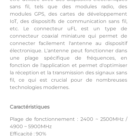
sans fil, tels que des modules radio, des
modules GPS, des cartes de développement
IoT, des dispositifs de communication sans fil,
etc. Le connecteur uFL est un type de
connecteur coaxial miniature qui permet de
connecter facilement l'antenne au dispositif
électronique. L'antenne peut fonctionner dans
une plage spécifique de fréquences, en
fonction de l'application et permet d'optimiser
la réception et la transmission des signaux sans
fil, ce qui est crucial pour de nombreuses
technologies modernes.
Caractéristiques
Plage de fonctionnement : 2400 ~ 2500MHz /
4900 ~ 5900MHz
Efficacité : 90%