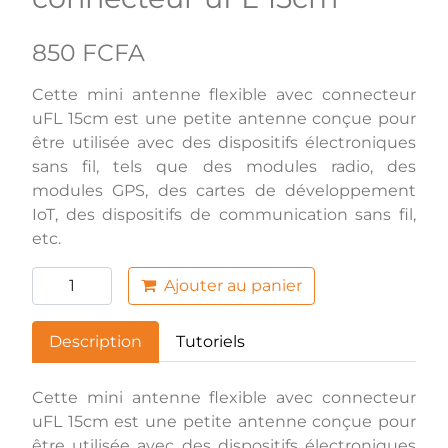
850 FCFA
Cette mini antenne flexible avec connecteur
uFL 15cm est une petite antenne conçue pour
être utilisée avec des dispositifs électroniques
sans fil, tels que des modules radio, des
modules GPS, des cartes de développement
IoT, des dispositifs de communication sans fil,
etc.
Ajouter au panier
Description
Tutoriels
Cette mini antenne flexible avec connecteur
uFL 15cm est une petite antenne conçue pour
être utilisée avec des dispositifs électroniques