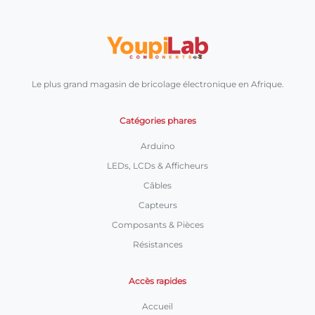
Le plus grand magasin de bricolage électronique en Afrique.
Catégories phares
Arduino
LEDs, LCDs & Afficheurs
Câbles
Capteurs
Composants & Pièces
Résistances
Accès rapides
Accueil