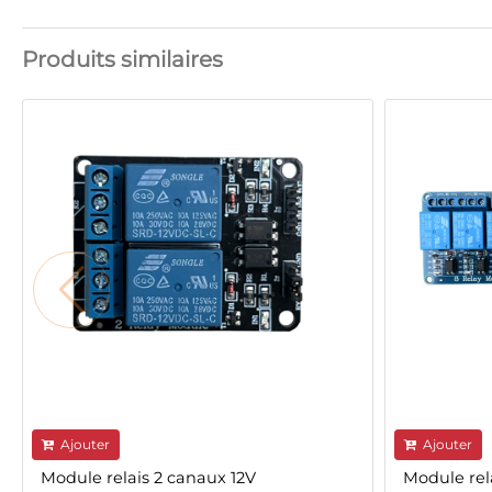
Produits similaires
Ajouter
Ajouter
Module relais 2 canaux 12V
Module rel