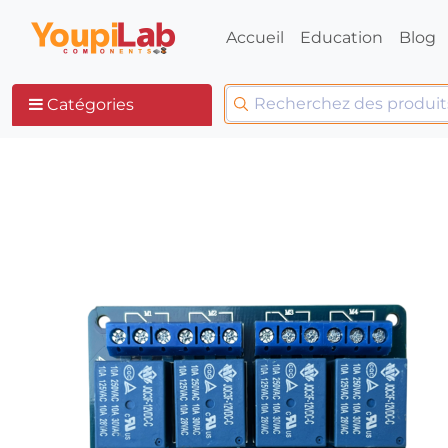
Accueil
Education
Blog
Catégories