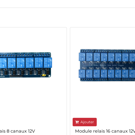
Ajouter
ais 8 canaux 12V
Module relais 16 canaux 12