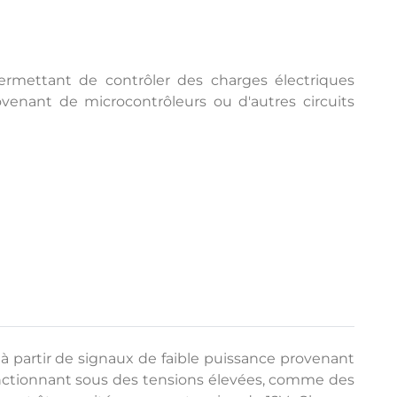
ermettant de contrôler des charges électriques
ovenant de microcontrôleurs ou d'autres circuits
 à partir de signaux de faible puissance provenant
onctionnant sous des tensions élevées, comme des