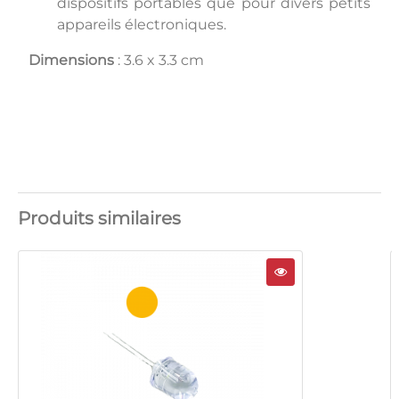
dispositifs portables que pour divers petits
appareils électroniques.
Dimensions
: 3.6 x 3.3 cm
Produits similaires