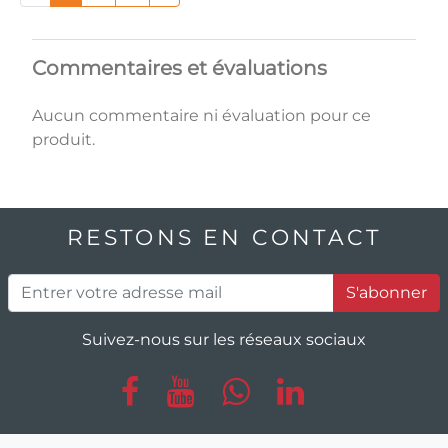
Commentaires et évaluations
Aucun commentaire ni évaluation pour ce
produit.
RESTONS EN CONTACT
S'abonner
Suivez-nous sur les réseaux sociaux