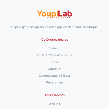
Le plus grand magasin de bricolage électronique en Afrique.
Catégories phares
Arduino
LEDs, LCDs & Afficheurs
Câbles
Capteurs
Composants & Pièces
Résistances
Accès rapides
Accueil