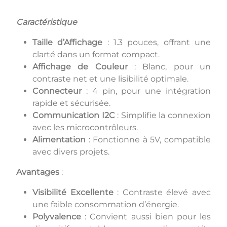
Caractéristique
Taille d’Affichage
: 1.3 pouces, offrant une
clarté dans un format compact.
Affichage de Couleur
: Blanc, pour un
contraste net et une lisibilité optimale.
Connecteur
: 4 pin, pour une intégration
rapide et sécurisée.
Communication I2C
: Simplifie la connexion
avec les microcontrôleurs.
Alimentation
: Fonctionne à 5V, compatible
avec divers projets.
Avantages
:
Visibilité Excellente
: Contraste élevé avec
une faible consommation d’énergie.
Polyvalence
: Convient aussi bien pour les