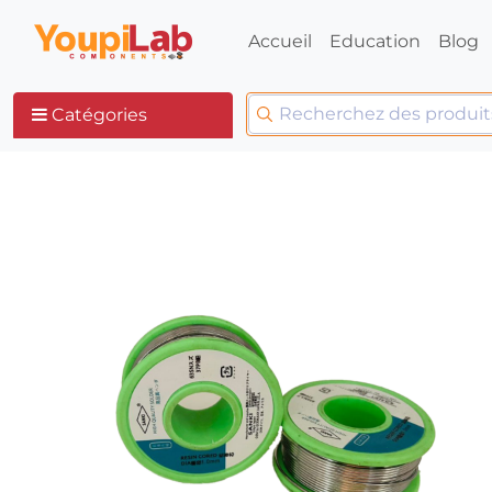
Accueil
Education
Blog
Catégories