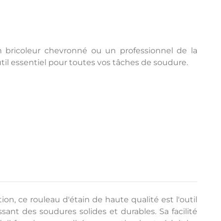
 bricoleur chevronné ou un professionnel de la
outil essentiel pour toutes vos tâches de soudure.
n, ce rouleau d'étain de haute qualité est l'outil
sant des soudures solides et durables. Sa facilité