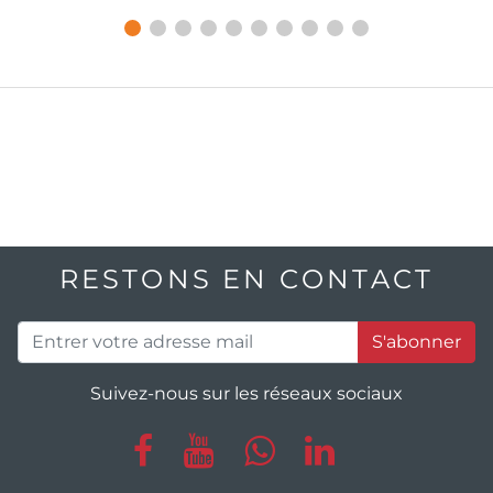
RESTONS EN CONTACT
S'abonner
Suivez-nous sur les réseaux sociaux