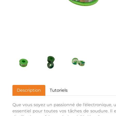
Description
Tutoriels
Que vous soyez un passionné de l'électronique, un
essentiel pour toutes vos tâches de soudure. Il e