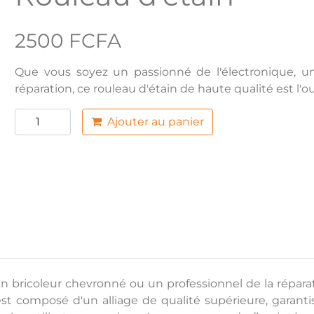
2500 FCFA
Que vous soyez un passionné de l'électronique, un
réparation, ce rouleau d'étain de haute qualité est l'
Ajouter au panier
 bricoleur chevronné ou un professionnel de la réparatio
st composé d'un alliage de qualité supérieure, garantis