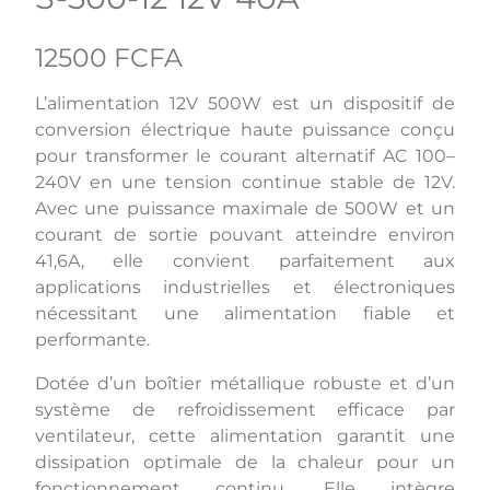
12500 FCFA
L’alimentation 12V 500W est un dispositif de
conversion électrique haute puissance conçu
pour transformer le courant alternatif AC 100–
240V en une tension continue stable de 12V.
Avec une puissance maximale de 500W et un
courant de sortie pouvant atteindre environ
41,6A, elle convient parfaitement aux
applications industrielles et électroniques
nécessitant une alimentation fiable et
performante.
Dotée d’un boîtier métallique robuste et d’un
système de refroidissement efficace par
ventilateur, cette alimentation garantit une
dissipation optimale de la chaleur pour un
fonctionnement continu. Elle intègre