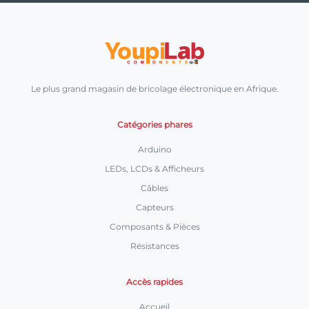
Le plus grand magasin de bricolage électronique en Afrique.
Catégories phares
Arduino
LEDs, LCDs & Afficheurs
Câbles
Capteurs
Composants & Pièces
Résistances
Accès rapides
Accueil