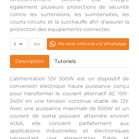
également plusieurs protections de sécurité
contre les surtensions, les surintensités, les
courts-circuits et la surchauffe afin d’assurer la
protection des équipements connectés.
Me tenir informé via WhatsApp
Description
Tutoriels
L’alimentation 12V 500W est un dispositif de
conversion électrique haute puissance conçu
pour transformer le courant alternatif AC 100–
240V en une tension continue stable de 12V.
Avec une puissance maximale de 500W et un
courant de sortie pouvant atteindre environ
41,6A, elle convient parfaitement aux
applications industrielles et électroniques
nécessitant une alimentation fiable et