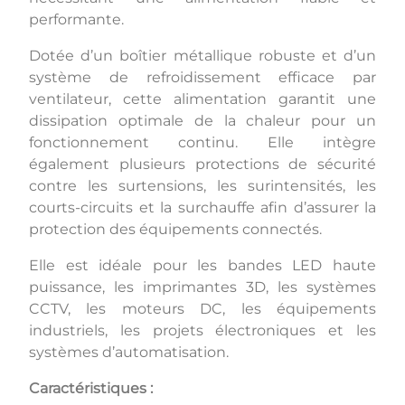
performante.
Dotée d’un boîtier métallique robuste et d’un
système de refroidissement efficace par
ventilateur, cette alimentation garantit une
dissipation optimale de la chaleur pour un
fonctionnement continu. Elle intègre
également plusieurs protections de sécurité
contre les surtensions, les surintensités, les
courts-circuits et la surchauffe afin d’assurer la
protection des équipements connectés.
Elle est idéale pour les bandes LED haute
puissance, les imprimantes 3D, les systèmes
CCTV, les moteurs DC, les équipements
industriels, les projets électroniques et les
systèmes d’automatisation.
Caractéristiques :