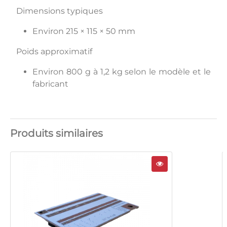
Dimensions typiques
Environ 215 × 115 × 50 mm
Poids approximatif
Environ 800 g à 1,2 kg selon le modèle et le
fabricant
Produits similaires