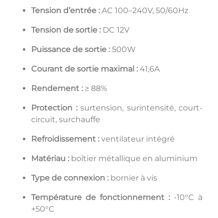
Tension d’entrée :
AC 100–240V, 50/60Hz
Tension de sortie :
DC 12V
Puissance de sortie :
500W
Courant de sortie maximal :
41,6A
Rendement :
≥ 88%
Protection :
surtension, surintensité, court-
circuit, surchauffe
Refroidissement :
ventilateur intégré
Matériau :
boîtier métallique en aluminium
Type de connexion :
bornier à vis
Température de fonctionnement :
-10°C à
+50°C