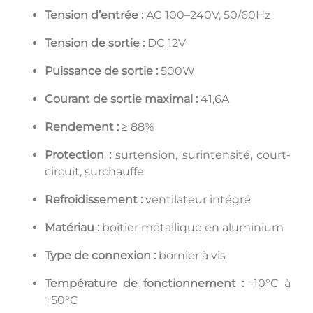
Tension d’entrée :
AC 100–240V, 50/60Hz
Tension de sortie :
DC 12V
Puissance de sortie :
500W
Courant de sortie maximal :
41,6A
Rendement :
≥ 88%
Protection :
surtension, surintensité, court-
circuit, surchauffe
Refroidissement :
ventilateur intégré
Matériau :
boîtier métallique en aluminium
Type de connexion :
bornier à vis
Température de fonctionnement :
-10°C à
+50°C