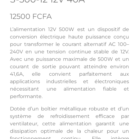
12500 FCFA
L’alimentation 12V 500W est un dispositif de
conversion électrique haute puissance conçu
pour transformer le courant alternatif AC 100–
240V en une tension continue stable de 12V.
Avec une puissance maximale de 500W et un
courant de sortie pouvant atteindre environ
41,6A, elle convient parfaitement aux
applications industrielles et électroniques
nécessitant une alimentation fiable et
performante.
Dotée d’un boîtier métallique robuste et d’un
système de refroidissement efficace par
ventilateur, cette alimentation garantit une
dissipation optimale de la chaleur pour un
fonctionnement continu. Elle intègre