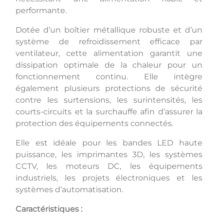
performante.
Dotée d’un boîtier métallique robuste et d’un
système de refroidissement efficace par
ventilateur, cette alimentation garantit une
dissipation optimale de la chaleur pour un
fonctionnement continu. Elle intègre
également plusieurs protections de sécurité
contre les surtensions, les surintensités, les
courts-circuits et la surchauffe afin d’assurer la
protection des équipements connectés.
Elle est idéale pour les bandes LED haute
puissance, les imprimantes 3D, les systèmes
CCTV, les moteurs DC, les équipements
industriels, les projets électroniques et les
systèmes d’automatisation.
Caractéristiques :