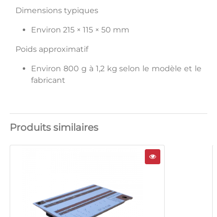
Dimensions typiques
Environ 215 × 115 × 50 mm
Poids approximatif
Environ 800 g à 1,2 kg selon le modèle et le
fabricant
Produits similaires