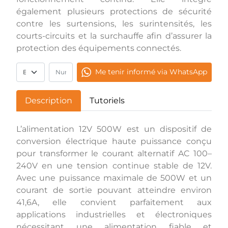
également plusieurs protections de sécurité
contre les surtensions, les surintensités, les
courts-circuits et la surchauffe afin d’assurer la
protection des équipements connectés.
Me tenir informé via WhatsApp
Description
Tutoriels
L’alimentation 12V 500W est un dispositif de
conversion électrique haute puissance conçu
pour transformer le courant alternatif AC 100–
240V en une tension continue stable de 12V.
Avec une puissance maximale de 500W et un
courant de sortie pouvant atteindre environ
41,6A, elle convient parfaitement aux
applications industrielles et électroniques
nécessitant une alimentation fiable et