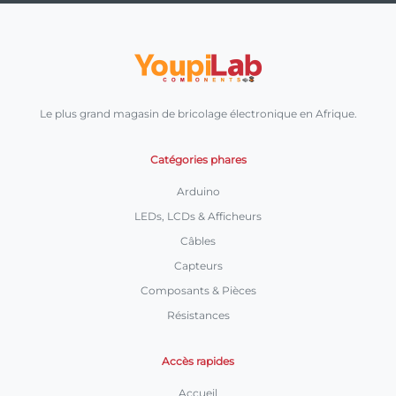
Le plus grand magasin de bricolage électronique en Afrique.
Catégories phares
Arduino
LEDs, LCDs & Afficheurs
Câbles
Capteurs
Composants & Pièces
Résistances
Accès rapides
Accueil