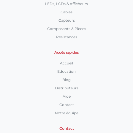
LEDs, LCDs & Afficheurs
Câbles
Capteurs
Composants & Pièces
Résistances
Accès rapides
Accueil
Education
Blog
Distributeurs
Aide
Contact
Notre équipe
Contact