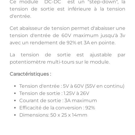
Ce module DC-DC est un "step-down", la
tension de sortie est inférieure à la tension
d'entrée.
Cet abaisseur de tension permet d'abaisser une
tension d'entrée de 60V maximum jusqu'à 3v
avec un rendement de 92% et 3A en pointe.
La tension de sortie est ajustable par
potentiomètre multi-tours sur le module.
Caractéristiques :
Tension d'entrée : 5V à 60V (55V en continu)
Tension de sortie : 1.25V à 26V
Courant de sortie : 3A maximum
Efficacité de la conversion : 92%
Dimensions: 50 x 25 x 14mm