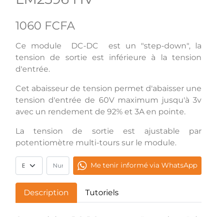
1060 FCFA
Ce module DC-DC est un "step-down", la
tension de sortie est inférieure à la tension
d'entrée.
Cet abaisseur de tension permet d'abaisser une
tension d'entrée de 60V maximum jusqu'à 3v
avec un rendement de 92% et 3A en pointe.
La tension de sortie est ajustable par
potentiomètre multi-tours sur le module.
Me tenir informé via WhatsApp
Description
Tutoriels