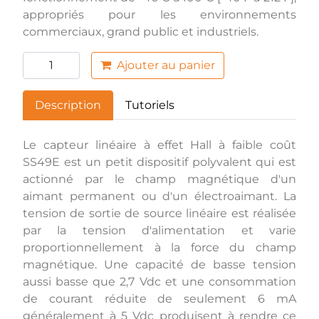
appropriés pour les environnements
commerciaux, grand public et industriels.
Ajouter au panier
Description
Tutoriels
Le capteur linéaire à effet Hall à faible coût
SS49E est un petit dispositif polyvalent qui est
actionné par le champ magnétique d'un
aimant permanent ou d'un électroaimant. La
tension de sortie de source linéaire est réalisée
par la tension d'alimentation et varie
proportionnellement à la force du champ
magnétique. Une capacité de basse tension
aussi basse que 2,7 Vdc et une consommation
de courant réduite de seulement 6 mA
généralement à 5 Vdc produisent à rendre ce