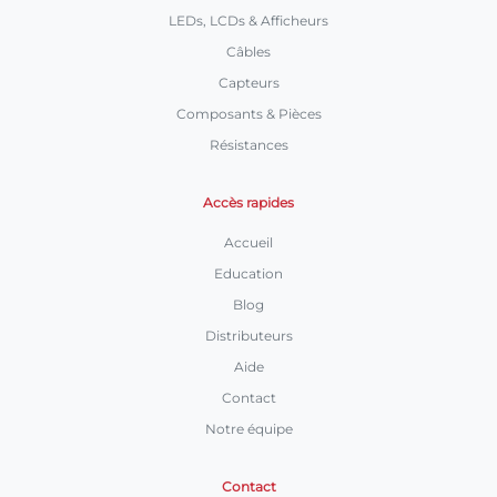
LEDs, LCDs & Afficheurs
Câbles
Capteurs
Composants & Pièces
Résistances
Accès rapides
Accueil
Education
Blog
Distributeurs
Aide
Contact
Notre équipe
Contact