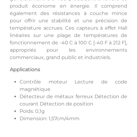
produit économe en énergie. Il comprend
également des résistances à couche mince
pour offrir une stabilité et une précision de
température accrues. Ces capteurs à effet Hall
linéaires sur une plage de températures de
fonctionnement de -40 C à 100 C [-40 F à 212 F],
appropriés pour les environnements
commerciaux, grand public et industriels.
Applications
Contrôle moteur Lecture de code
magnétique
Détecteur de métaux ferreux Détection de
courant Détection de position
Poids: 0,1g
Dimension: 1,57cm/4mm