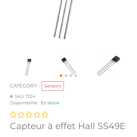
CATEGORY :
Sensors
SKU 7324
Disponibilité :
En stock
Capteur à effet Hall SS49E