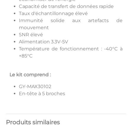
Capacité de transfert de données rapide
Taux d'échantillonnage élevé
Immunité solide aux artefacts de
mouvement
SNR élevé
Alimentation 3.3V-5V
Température de fonctionnement : -40°C à
+85°C
Le kit comprend :
GY-MAX30102
En-tête à 5 broches
Produits similaires