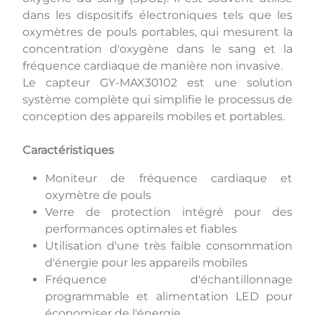
dans les dispositifs électroniques tels que les
oxymètres de pouls portables, qui mesurent la
concentration d'oxygène dans le sang et la
fréquence cardiaque de manière non invasive.
Le capteur GY-MAX30102 est une solution
système complète qui simplifie le processus de
conception des appareils mobiles et portables.
Caractéristiques
Moniteur de fréquence cardiaque et
oxymètre de pouls
Verre de protection intégré pour des
performances optimales et fiables
Utilisation d'une très faible consommation
d'énergie pour les appareils mobiles
Fréquence d'échantillonnage
programmable et alimentation LED pour
économiser de l'énergie