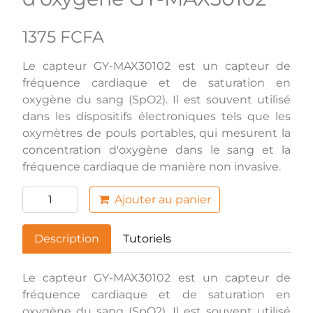
1375 FCFA
Le capteur GY-MAX30102 est un capteur de
fréquence cardiaque et de saturation en
oxygène du sang (SpO2). Il est souvent utilisé
dans les dispositifs électroniques tels que les
oxymètres de pouls portables, qui mesurent la
concentration d'oxygène dans le sang et la
fréquence cardiaque de manière non invasive.
Ajouter au panier
Description
Tutoriels
Le capteur GY-MAX30102 est un capteur de
fréquence cardiaque et de saturation en
oxygène du sang (SpO2). Il est souvent utilisé