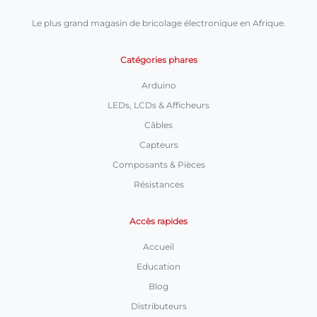
Le plus grand magasin de bricolage électronique en Afrique.
Catégories phares
Arduino
LEDs, LCDs & Afficheurs
Câbles
Capteurs
Composants & Pièces
Résistances
Accès rapides
Accueil
Education
Blog
Distributeurs