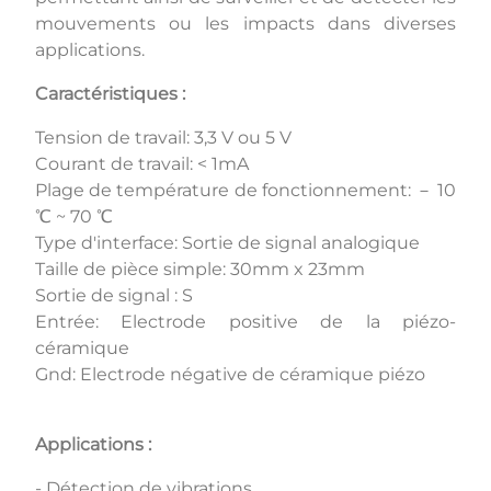
mouvements ou les impacts dans diverses
applications.
Caractéristiques :
Tension de travail: 3,3 V ou 5 V
Courant de travail: < 1mA
Plage de température de fonctionnement: － 10
℃ ~ 70 ℃
Type d'interface: Sortie de signal analogique
Taille de pièce simple: 30mm x 23mm
Sortie de signal : S
Entrée: Electrode positive de la piézo-
céramique
Gnd: Electrode négative de céramique piézo
Applications :
- Détection de vibrations