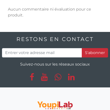
Aucun commentaire ni évaluation pour ce
produit.
RESTONS EN CONTACT
S'abonner
Suivez-nous sur les réseaux sociaux