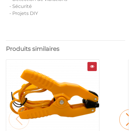
- Sécurité
- Projets DIY
Produits similaires