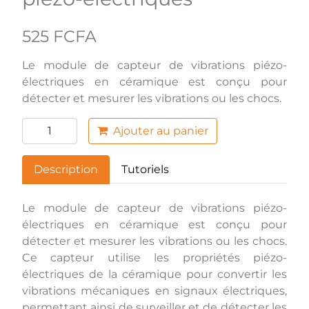
525 FCFA
Le module de capteur de vibrations piézo-
électriques en céramique est conçu pour
détecter et mesurer les vibrations ou les chocs.
Ajouter au panier
Description
Tutoriels
Le module de capteur de vibrations piézo-
électriques en céramique est conçu pour
détecter et mesurer les vibrations ou les chocs.
Ce capteur utilise les propriétés piézo-
électriques de la céramique pour convertir les
vibrations mécaniques en signaux électriques,
permettant ainsi de surveiller et de détecter les