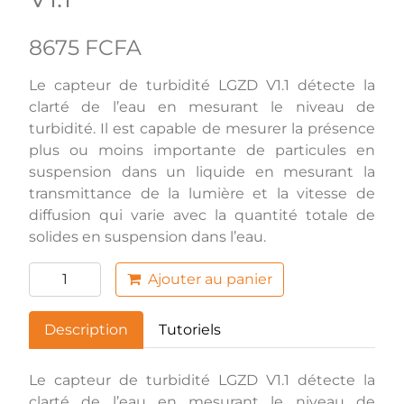
8675 FCFA
Le capteur de turbidité LGZD V1.1 détecte la
clarté de l’eau en mesurant le niveau de
turbidité. Il est capable de mesurer la présence
plus ou moins importante de particules en
suspension dans un liquide en mesurant la
transmittance de la lumière et la vitesse de
diffusion qui varie avec la quantité totale de
solides en suspension dans l’eau.
Ajouter au panier
Description
Tutoriels
Le capteur de turbidité LGZD V1.1 détecte la
clarté de l’eau en mesurant le niveau de