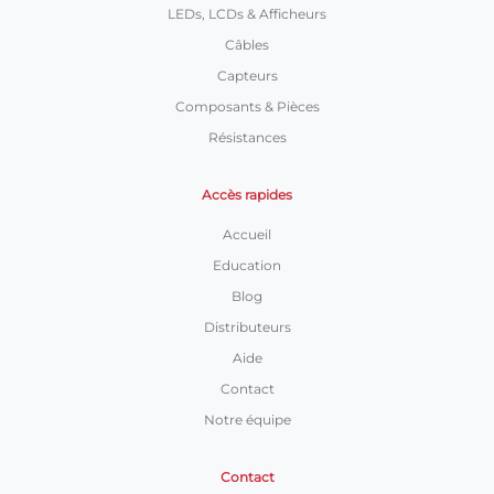
LEDs, LCDs & Afficheurs
Câbles
Capteurs
Composants & Pièces
Résistances
Accès rapides
Accueil
Education
Blog
Distributeurs
Aide
Contact
Notre équipe
Contact