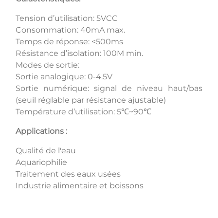
Tension d’utilisation: 5VCC
Consommation: 40mA max.
Temps de réponse: <500ms
Résistance d’isolation: 100M min.
Modes de sortie:
Sortie analogique: 0-4.5V
Sortie numérique: signal de niveau haut/bas
(seuil réglable par résistance ajustable)
Température d’utilisation: 5℃~90℃
Applications :
Qualité de l'eau
Aquariophilie
Traitement des eaux usées
Industrie alimentaire et boissons