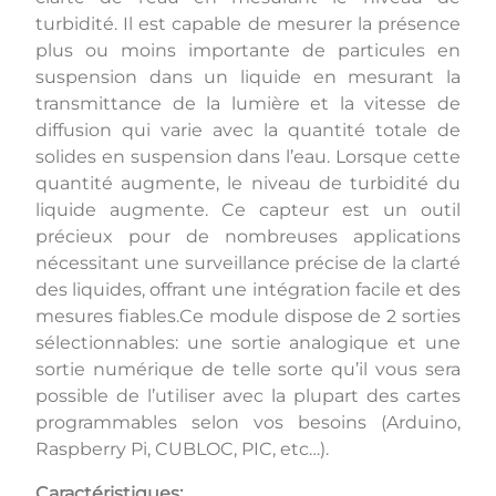
turbidité. Il est capable de mesurer la présence
plus ou moins importante de particules en
suspension dans un liquide en mesurant la
transmittance de la lumière et la vitesse de
diffusion qui varie avec la quantité totale de
solides en suspension dans l’eau. Lorsque cette
quantité augmente, le niveau de turbidité du
liquide augmente. Ce capteur est un outil
précieux pour de nombreuses applications
nécessitant une surveillance précise de la clarté
des liquides, offrant une intégration facile et des
mesures fiables.Ce module dispose de 2 sorties
sélectionnables: une sortie analogique et une
sortie numérique de telle sorte qu’il vous sera
possible de l’utiliser avec la plupart des cartes
programmables selon vos besoins (Arduino,
Raspberry Pi, CUBLOC, PIC, etc…).
Caractéristiques: