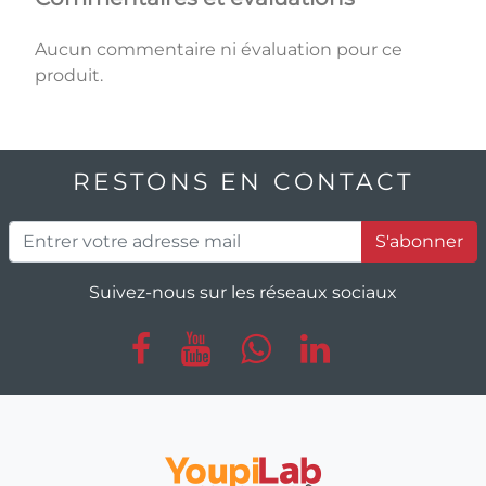
Aucun commentaire ni évaluation pour ce
produit.
RESTONS EN CONTACT
S'abonner
Suivez-nous sur les réseaux sociaux