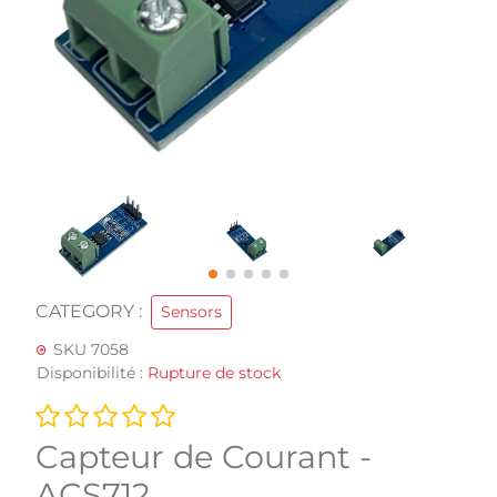
CATEGORY :
Sensors
SKU 7058
Disponibilité :
Rupture de stock
Capteur de Courant -
ACS712