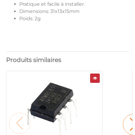
Pratique et facile à installer.
Dimensions: 31x13x15mm
Poids: 2g
Produits similaires