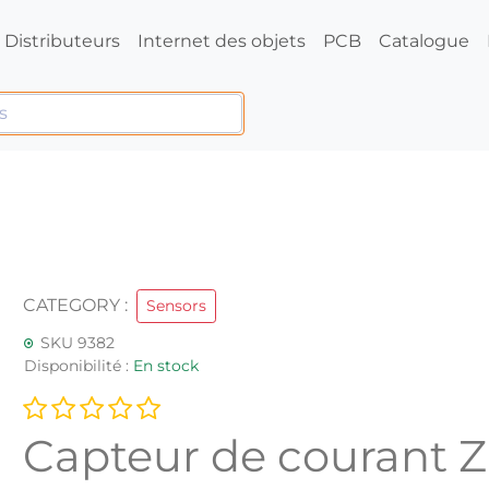
Distributeurs
Internet des objets
PCB
Catalogue
CATEGORY :
Sensors
SKU 9382
Disponibilité :
En stock
Capteur de courant 