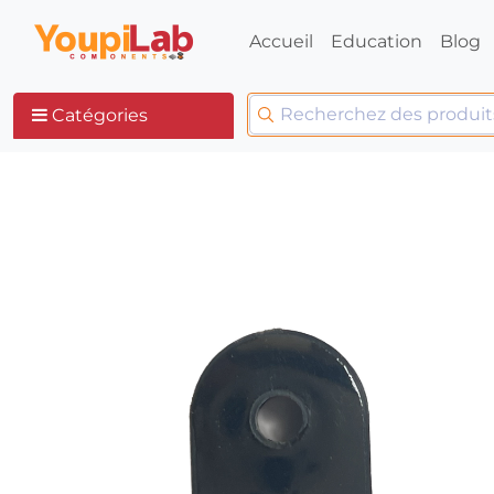
Accueil
Education
Blog
Catégories