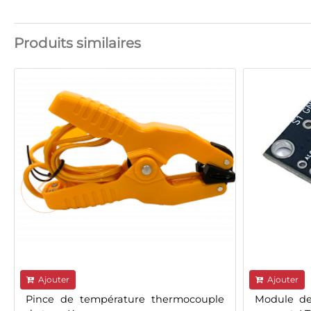
Produits similaires
Ajouter
Ajouter
Pince de température thermocouple
Module de