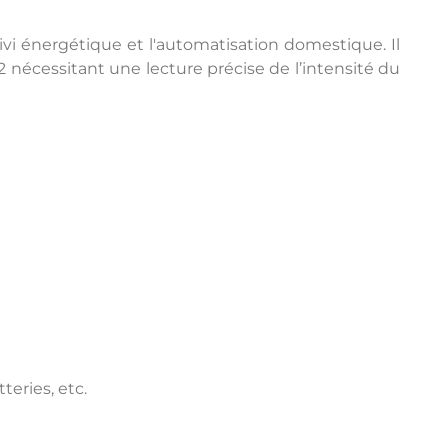
vi énergétique et l'automatisation domestique. Il
nécessitant une lecture précise de l’intensité du
eries, etc.