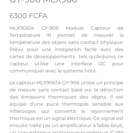
6300 FCFA
MLX90614 GY-906 Module Capteur de
Température IR permet de mesurer la
température des objets sans contact physique.
Prévu pour une intégration facile avec des
cartes de développements tels qu’Arduino, ce
capteur utilise une interface I2C pour
communiquer avec le système hôte.
Le capteur MLX90614 GY-906 utilise un principe
de mesure sans contact basé sur la détection
des émissions thermiques des objets. Il est
équipé d’une puce thermopile sensible aux
infrarouges qui convertit le rayonnement
thermique en un signal électrique. Ce signal est
ensuite traité par un amplificateur à faible bruit,
un convertisseur analogique-numérique (CAN)