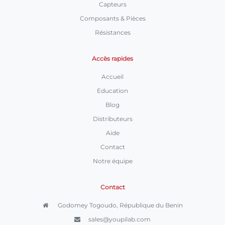
Capteurs
Composants & Pièces
Résistances
Accès rapides
Accueil
Education
Blog
Distributeurs
Aide
Contact
Notre équipe
Contact
Godomey Togoudo, République du Benin
sales@youpilab.com