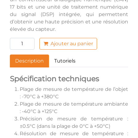
17 bits et une unité de traitement numérique
du signal (DSP) intégrée, qui permettent
d’obtenir une haute précision et une résolution
élevée du capteur.
Ajouter au panier
Description
Tutoriels
Spécification techniques
Plage de mesure de température de l’objet
: -70°C à +380°C
Plage de mesure de température ambiante
: -40°C à +125°C
Précision de mesure de température :
±0.5°C (dans la plage de 0°C à +50°C)
Résolution de mesure de température :