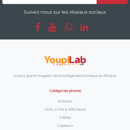
Suivez-nous sur les réseaux sociaux
Le plus grand magasin de bricolage électronique en Afrique.
Catégories phares
Arduino
LEDs, LCDs & Afficheurs
Câbles
Capteurs