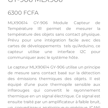
6300 FCFA
MLX90614 GY-906 Module Capteur de
Température IR permet de mesurer la
température des objets sans contact physique.
Prévu pour une intégration facile avec des
cartes de développements tels qu’Arduino, ce
capteur utilise une interface I2C pour
communiquer avec le système hôte.
Le capteur MLX90614 GY-906 utilise un principe
de mesure sans contact basé sur la détection
des émissions thermiques des objets. Il est
équipé d’une puce thermopile sensible aux
infrarouges qui convertit le rayonnement
thermique en un signal électrique. Ce signal est
ensuite traité par un amplificateur à faible bruit,
un convertisseur analogique-numérique (CAN)