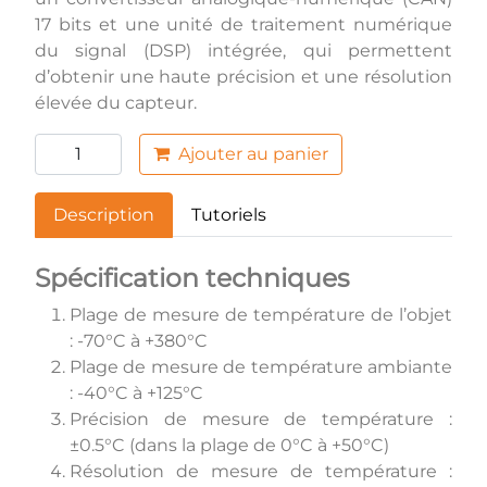
17 bits et une unité de traitement numérique
du signal (DSP) intégrée, qui permettent
d’obtenir une haute précision et une résolution
élevée du capteur.
Ajouter au panier
Description
Tutoriels
Spécification techniques
Plage de mesure de température de l’objet
: -70°C à +380°C
Plage de mesure de température ambiante
: -40°C à +125°C
Précision de mesure de température :
±0.5°C (dans la plage de 0°C à +50°C)
Résolution de mesure de température :