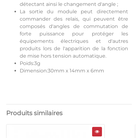
détectant ainsi le changement d'angle ;
La sortie du module peut directement
commander des relais, qui peuvent être
composés d'angles de commutation de
forte puissance pour protéger les
équipements électriques et d'autres
produits lors de l'apparition de la fonction
de mise hors tension automatique.
Poids:3g
Dimension:30mm x 14mm x 6mm
Produits similaires