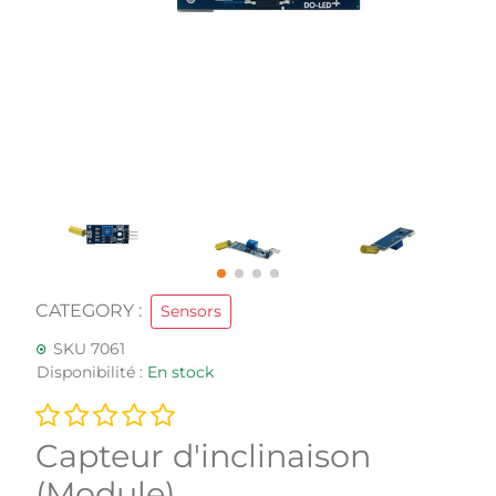
CATEGORY :
Sensors
SKU 7061
Disponibilité :
En stock
Capteur d'inclinaison
(Module)