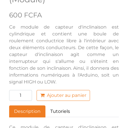
600 FCFA
Ce module de capteur d'inclinaison est
cylindrique et contient une boule de
roulement conductrice libre à l'intérieur avec
deux éléments conducteurs. De cette façon, le
capteur d'inclinaison agit comme un
interrupteur qui s'allume ou s'éteint en
fonction de son inclinaison. Ainsi, il donnera des
informations numériques à l'Arduino, soit un
signal HIGH ou LOW.
Ajouter au panier
Description
Tutoriels
Ce module de capteur d'inclinaison est