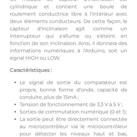
cylindrique et contient une boule de
roulement conductrice libre à l'intérieur avec
deux éléments conducteurs. De cette façon, le
capteur d'inclinaison agit comme un
interrupteur qui s'allume ou s'éteint en
fonction de son inclinaison. Ainsi, il donnera des
informations numériques à l'Arduino, soit un
signal HIGH ou LOW.
Caractéristiques :
Le signal de sortie du comparateur est
propre, bonne forme d'onde, capacité de
conduite, plus de 15mA ;
Tension de fonctionnement de 3,3 V à 5 V ;
Sorties de commutation numérique (0 et 1);
La sortie peut être directement connectée
au microcontrôleur via le microcontrôleur
pour détecter les niveaux haut et bas,