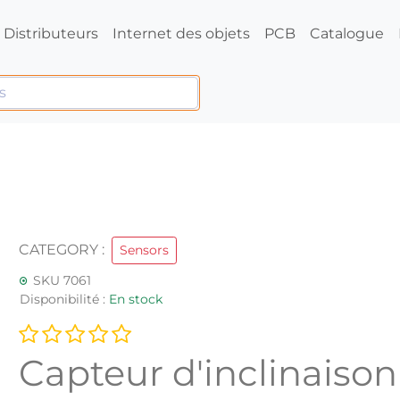
Distributeurs
Internet des objets
PCB
Catalogue
CATEGORY :
Sensors
SKU 7061
Disponibilité :
En stock
Capteur d'inclinaiso