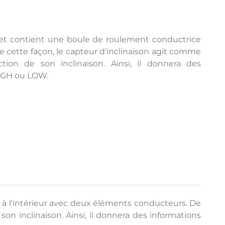
 et contient une boule de roulement conductrice
e cette façon, le capteur d'inclinaison agit comme
tion de son inclinaison. Ainsi, il donnera des
HIGH ou LOW.
 à l'intérieur avec deux éléments conducteurs. De
on inclinaison. Ainsi, il donnera des informations