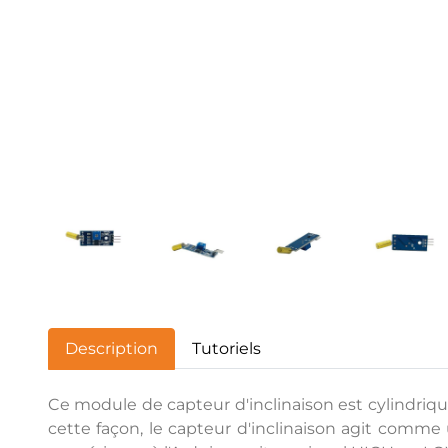
Description
Tutoriels
Ce module de capteur d'inclinaison est cylindriq
cette façon, le capteur d'inclinaison agit comme u