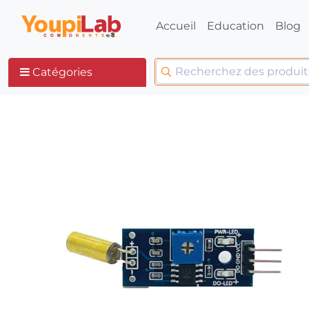
Accueil
Education
Blog
Catégories