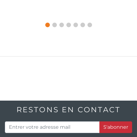
RESTONS EN CONTACT
S'abonner