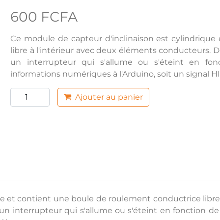
600 FCFA
Ce module de capteur d'inclinaison est cylindrique
libre à l'intérieur avec deux éléments conducteurs. D
un interrupteur qui s'allume ou s'éteint en fonc
informations numériques à l'Arduino, soit un signal 
Ajouter au panier
ue et contient une boule de roulement conductrice libre
n interrupteur qui s'allume ou s'éteint en fonction de s