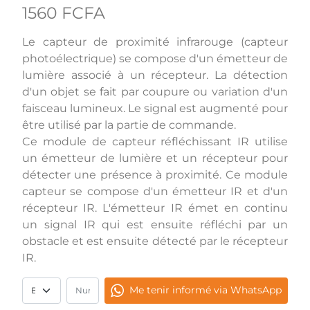
1560 FCFA
Le capteur de proximité infrarouge (capteur
photoélectrique) se compose d'un émetteur de
lumière associé à un récepteur. La détection
d'un objet se fait par coupure ou variation d'un
faisceau lumineux. Le signal est augmenté pour
être utilisé par la partie de commande.
Ce module de capteur réfléchissant IR utilise
un émetteur de lumière et un récepteur pour
détecter une présence à proximité. Ce module
capteur se compose d'un émetteur IR et d'un
récepteur IR. L'émetteur IR émet en continu
un signal IR qui est ensuite réfléchi par un
obstacle et est ensuite détecté par le récepteur
IR.
Me tenir informé via WhatsApp