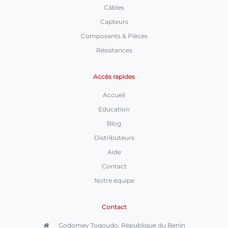
Câbles
Capteurs
Composants & Pièces
Résistances
Accès rapides
Accueil
Education
Blog
Distributeurs
Aide
Contact
Notre équipe
Contact
Godomey Togoudo, République du Benin