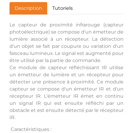
Description
Tutoriels
Le capteur de proximité infrarouge (capteur
photoélectrique) se compose d'un émetteur de
lumière associé à un récepteur. La détection
d'un objet se fait par coupure ou variation d'un
faisceau lumineux. Le signal est augmenté pour
être utilisé par la partie de commande.
Ce module de capteur réfléchissant IR utilise
un émetteur de lumière et un récepteur pour
détecter une présence à proximité. Ce module
capteur se compose d'un émetteur IR et d'un
récepteur IR. L'émetteur IR émet en continu
un signal IR qui est ensuite réfléchi par un
obstacle et est ensuite détecté par le récepteur
IR.
Caractéristiques :