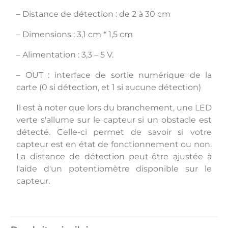
– Distance de détection : de 2 à 30 cm
– Dimensions : 3,1 cm * 1,5 cm
– Alimentation : 3,3 – 5 V.
– OUT : interface de sortie numérique de la
carte (0 si détection, et 1 si aucune détection)
Il est à noter que lors du branchement, une LED
verte s'allume sur le capteur si un obstacle est
détecté. Celle-ci permet de savoir si votre
capteur est en état de fonctionnement ou non.
La distance de détection peut-être ajustée à
l'aide d'un potentiomètre disponible sur le
capteur.