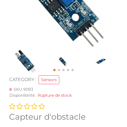
CATEGORY :
Sensors
SKU 9093
Disponibilité :
Rupture de stock
Capteur d'obstacle