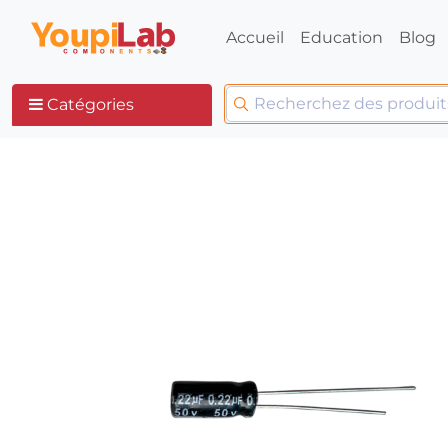
Accueil
Education
Blog
Catégories