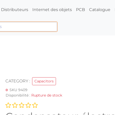
Distributeurs
Internet des objets
PCB
Catalogue
CATEGORY :
Capacitors
SKU 9409
Disponibilité :
Rupture de stock