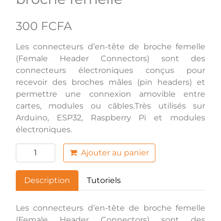
300 FCFA
Les connecteurs d’en-tête de broche femelle
(Female Header Connectors) sont des
connecteurs électroniques conçus pour
recevoir des broches mâles (pin headers) et
permettre une connexion amovible entre
cartes, modules ou câbles.Très utilisés sur
Arduino, ESP32, Raspberry Pi et modules
électroniques.
Ajouter au panier
Description
Tutoriels
Les connecteurs d’en-tête de broche femelle
(Female Header Connectors) sont des