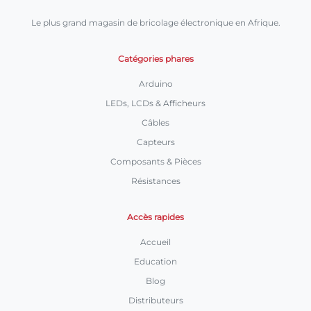
Le plus grand magasin de bricolage électronique en Afrique.
Catégories phares
Arduino
LEDs, LCDs & Afficheurs
Câbles
Capteurs
Composants & Pièces
Résistances
Accès rapides
Accueil
Education
Blog
Distributeurs