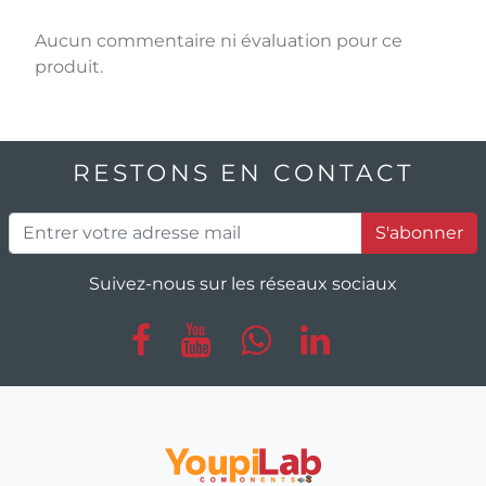
Aucun commentaire ni évaluation pour ce
produit.
RESTONS EN CONTACT
S'abonner
Suivez-nous sur les réseaux sociaux