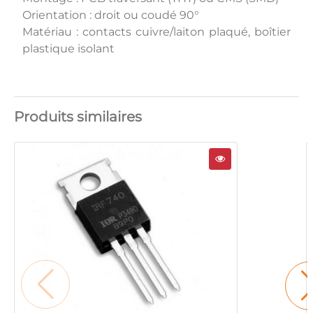
Orientation : droit ou coudé 90°
Matériau : contacts cuivre/laiton plaqué, boîtier
plastique isolant
Produits similaires