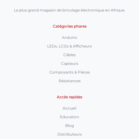
Le plus grand magasin de bricolage électronique en Afrique.
Catégories phares
Arduino
LEDs, LCDs & Afficheurs
Câbles
Capteurs
Composants & Pièces
Résistances
Accès rapides
Accueil
Education
Blog
Distributeurs