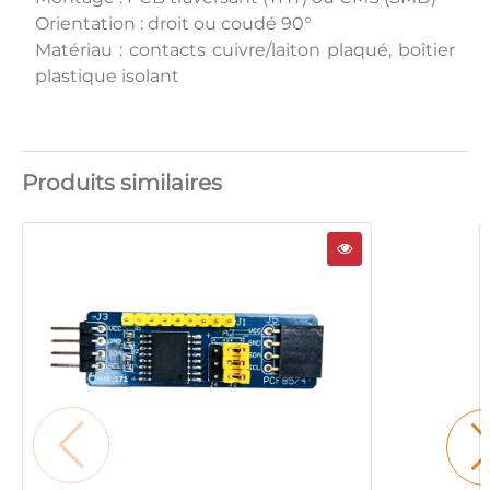
Orientation : droit ou coudé 90°
Matériau : contacts cuivre/laiton plaqué, boîtier
plastique isolant
Produits similaires