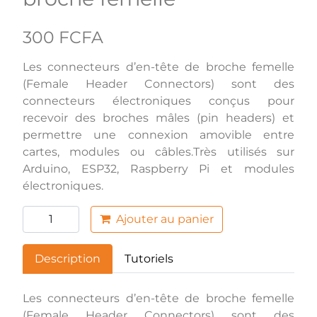
300 FCFA
Les connecteurs d’en-tête de broche femelle
(Female Header Connectors) sont des
connecteurs électroniques conçus pour
recevoir des broches mâles (pin headers) et
permettre une connexion amovible entre
cartes, modules ou câbles.Très utilisés sur
Arduino, ESP32, Raspberry Pi et modules
électroniques.
Ajouter au panier
Description
Tutoriels
Les connecteurs d’en-tête de broche femelle
(Female Header Connectors) sont des