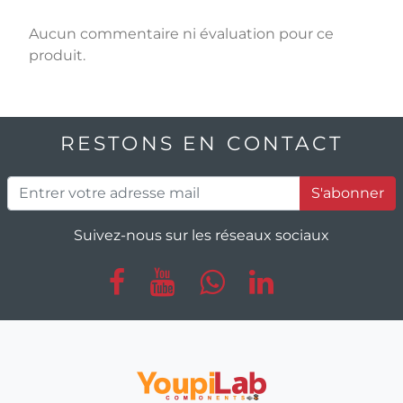
Aucun commentaire ni évaluation pour ce
produit.
RESTONS EN CONTACT
S'abonner
Suivez-nous sur les réseaux sociaux