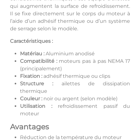
qui augmentent la surface de refroidissement.
Il se fixe directement sur le corps du moteur à
l’aide d’un adhésif thermique ou d’un système
de serrage selon le modèle.
Caractéristiques :
Matériau :
Aluminium anodisé
Compatibilité :
moteurs pas à pas NEMA 17
(principalement)
Fixation :
adhésif thermique ou clips
Structure :
ailettes de dissipation
thermique
Couleur :
noir ou argent (selon modèle)
Utilisation :
refroidissement passif du
moteur
Avantages
Réduction de la température du moteur