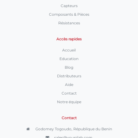
Capteurs
Composants & Pièces
Résistances
Accès rapides
Accueil
Education
Blog
Distributeurs
Aide
Contact
Notre équipe
Contact
Godomey Togoudo, République du Benin
sales@youpilab.com