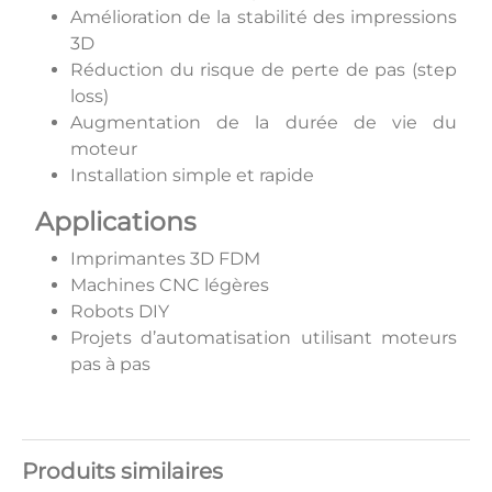
Amélioration de la stabilité des impressions
3D
Réduction du risque de perte de pas (step
loss)
Augmentation de la durée de vie du
moteur
Installation simple et rapide
Applications
Imprimantes 3D FDM
Machines CNC légères
Robots DIY
Projets d’automatisation utilisant moteurs
pas à pas
Produits similaires