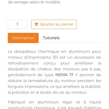
de serrage selon le modèle.
Ajouter au panier
Description
Tutoriels
Le dissipateur thermique en aluminium pour
moteur d’imprimante 3D est un accessoire de
refroidissement conçu pour améliorer la
dissipation de chaleur des moteurs pas à pas,
généralement de type
NEMA 17
. Il permet de
réduire la température du moteur pendant les
longues impressions, ce qui améliore la stabilité,
la précision et la durée de vie du moteur.
Fabriqué en aluminium léger et à haute
conductivité thermique, il est équipé d’ailettes