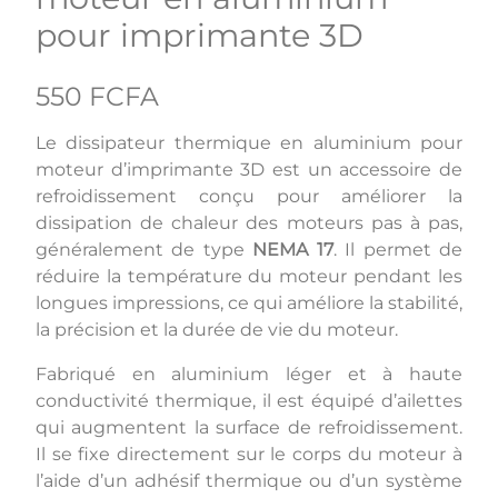
pour imprimante 3D
550 FCFA
Le dissipateur thermique en aluminium pour
moteur d’imprimante 3D est un accessoire de
refroidissement conçu pour améliorer la
dissipation de chaleur des moteurs pas à pas,
généralement de type
NEMA 17
. Il permet de
réduire la température du moteur pendant les
longues impressions, ce qui améliore la stabilité,
la précision et la durée de vie du moteur.
Fabriqué en aluminium léger et à haute
conductivité thermique, il est équipé d’ailettes
qui augmentent la surface de refroidissement.
Il se fixe directement sur le corps du moteur à
l’aide d’un adhésif thermique ou d’un système