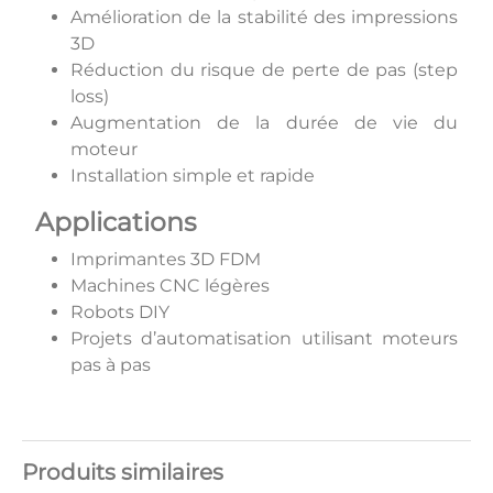
Amélioration de la stabilité des impressions
3D
Réduction du risque de perte de pas (step
loss)
Augmentation de la durée de vie du
moteur
Installation simple et rapide
Applications
Imprimantes 3D FDM
Machines CNC légères
Robots DIY
Projets d’automatisation utilisant moteurs
pas à pas
Produits similaires