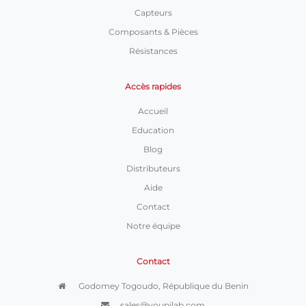
Capteurs
Composants & Pièces
Résistances
Accès rapides
Accueil
Education
Blog
Distributeurs
Aide
Contact
Notre équipe
Contact
Godomey Togoudo, République du Benin
sales@youpilab.com