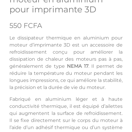
pour imprimante 3D
550 FCFA
Le dissipateur thermique en aluminium pour
moteur d’imprimante 3D est un accessoire de
refroidissement conçu pour améliorer la
dissipation de chaleur des moteurs pas à pas,
généralement de type
NEMA 17
. Il permet de
réduire la température du moteur pendant les
longues impressions, ce qui améliore la stabilité,
la précision et la durée de vie du moteur.
Fabriqué en aluminium léger et à haute
conductivité thermique, il est équipé d’ailettes
qui augmentent la surface de refroidissement.
Il se fixe directement sur le corps du moteur à
l’aide d’un adhésif thermique ou d’un système