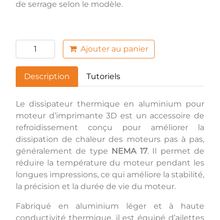
de serrage selon le modèle.
Ajouter au panier
Description
Tutoriels
Le dissipateur thermique en aluminium pour
moteur d’imprimante 3D est un accessoire de
refroidissement conçu pour améliorer la
dissipation de chaleur des moteurs pas à pas,
généralement de type
NEMA 17
. Il permet de
réduire la température du moteur pendant les
longues impressions, ce qui améliore la stabilité,
la précision et la durée de vie du moteur.
Fabriqué en aluminium léger et à haute
conductivité thermique, il est équipé d’ailettes