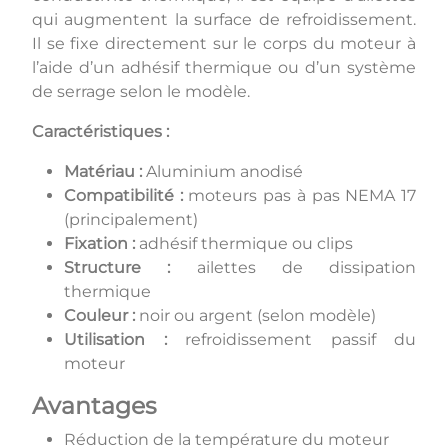
qui augmentent la surface de refroidissement.
Il se fixe directement sur le corps du moteur à
l’aide d’un adhésif thermique ou d’un système
de serrage selon le modèle.
Caractéristiques :
Matériau :
Aluminium anodisé
Compatibilité :
moteurs pas à pas NEMA 17
(principalement)
Fixation :
adhésif thermique ou clips
Structure :
ailettes de dissipation
thermique
Couleur :
noir ou argent (selon modèle)
Utilisation :
refroidissement passif du
moteur
Avantages
Réduction de la température du moteur