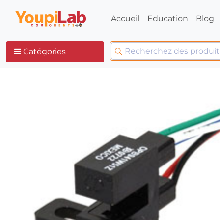
Accueil
Education
Blog
Catégories