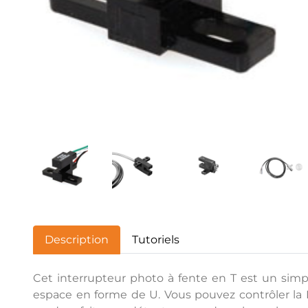
Description
Tutoriels
Cet interrupteur photo à fente en T est un simp
espace en forme de U. Vous pouvez contrôler la LE