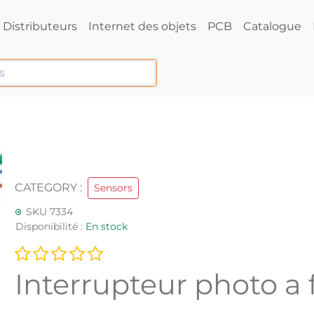
Distributeurs
Internet des objets
PCB
Catalogue
CATEGORY :
Sensors
SKU 7334
Disponibilité :
En stock
Interrupteur photo a 