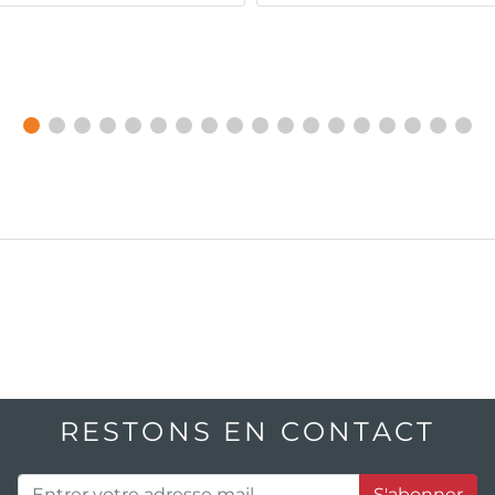
RESTONS EN CONTACT
S'abonner