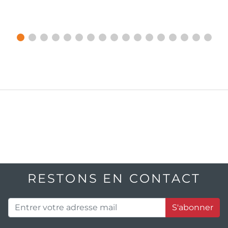
RESTONS EN CONTACT
S'abonner