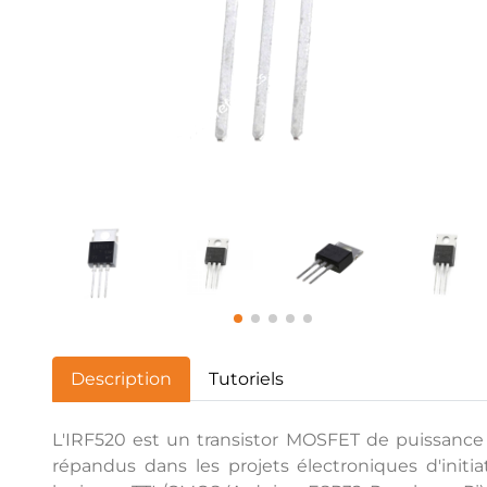
Description
Tutoriels
L'IRF520 est un transistor MOSFET de puissance 
répandus dans les projets électroniques d'initia