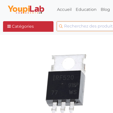
Accueil
Education
Blog
Catégories