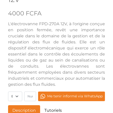
4000 FCFA
L'électrovanne FPD-270A 12V, à l'origine conçue
en position fermée, revêt une importance
cruciale dans le domaine de la gestion et de la
régulation des flux de fluides. Elle est un
dispositif électromécanique qui exerce un rôle
essentiel dans le contrôle des écoulements de
liquides ou de gaz au sein de canalisations ou
de conduits. Les électrovannes sont
fréquemment employées dans divers secteurs
industriels et commerciaux pour automatiser la
gestion des flux fluides.
Me tenir informé via WhatsApp
Description
Tutoriels