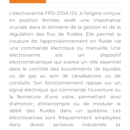
L'électrovanne FPD-270A 12V, à l'origine conçue
en position fermée, revêt une importance
cruciale dans le domaine de la gestion et de la
régulation des flux de fluides. Elle permet la
coupure de l'approvisionnement en fluide via
une commande électrique ou manuelle. Une
électrovanne est un dispositif
électromécanique qui exerce un rôle essentiel
dans le contrôle des écoulements de liquides
ou de gaz au sein de canalisations ou de
conduits. Son fonctionnement repose sur un
signal électrique qui commande l'ouverture ou
la fermeture d'une valve, permettant ainsi
d'amorcer, d'interrompre ou de moduler le
débit des fluides dans un système. Les
électrovannes sont fréquemment employées
dans divers secteurs industriels et