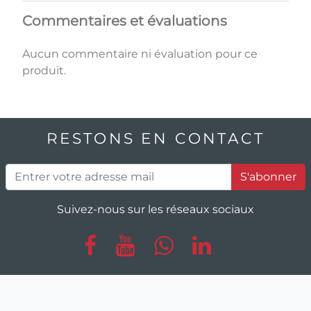
Commentaires et évaluations
Aucun commentaire ni évaluation pour ce
produit.
RESTONS EN CONTACT
S'abonner
Suivez-nous sur les réseaux sociaux