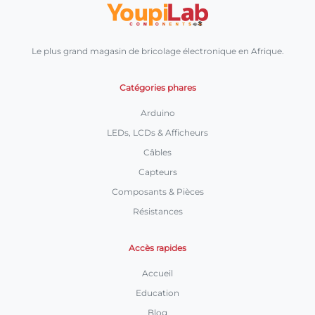
Le plus grand magasin de bricolage électronique en Afrique.
Catégories phares
Arduino
LEDs, LCDs & Afficheurs
Câbles
Capteurs
Composants & Pièces
Résistances
Accès rapides
Accueil
Education
Blog