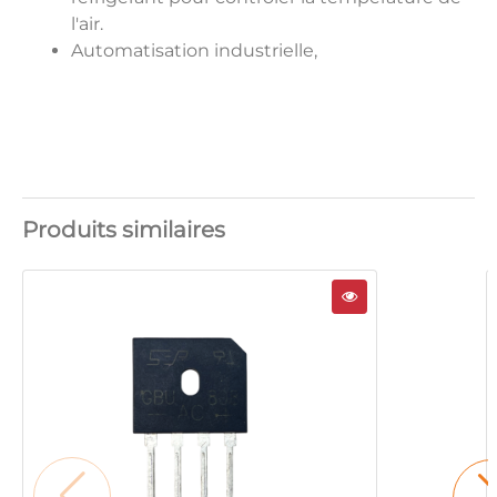
l'air.
Automatisation industrielle,
Produits similaires