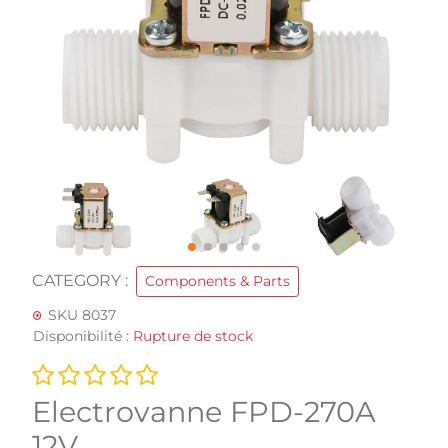
CATEGORY :
Components & Parts
SKU 8037
Disponibilité :
Rupture de stock
Electrovanne FPD-270A
12V