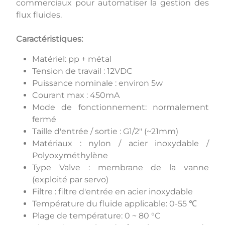
commerciaux pour automatiser la gestion des
flux fluides.
Caractéristiques:
Matériel: pp + métal
Tension de travail : 12VDC
Puissance nominale : environ 5w
Courant max : 450mA
Mode de fonctionnement: normalement
fermé
Taille d'entrée / sortie : G1/2" (~21mm)
Matériaux : nylon / acier inoxydable /
Polyoxyméthylène
Type Valve : membrane de la vanne
(exploité par servo)
Filtre : filtre d'entrée en acier inoxydable
Température du fluide applicable: 0-55 ℃
Plage de température: 0 ~ 80 °C