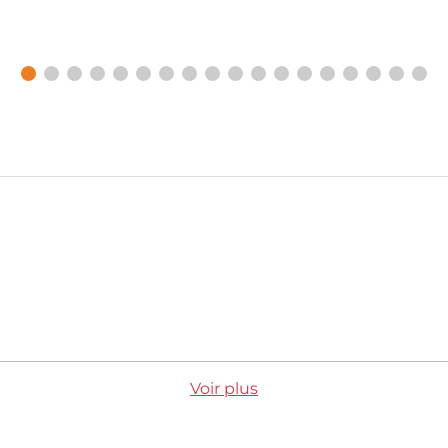
Voir plus