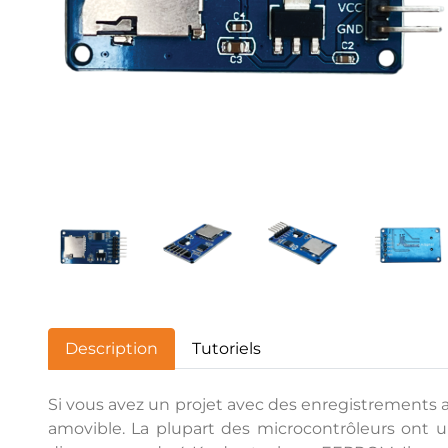
Description
Tutoriels
Si vous avez un projet avec des enregistrements a
amovible. La plupart des microcontrôleurs ont