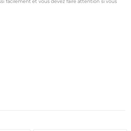
i facilement et vous devez faire attention si vous