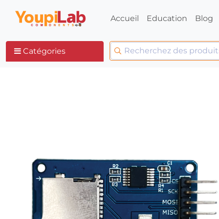
Accueil
Education
Blog
Catégories