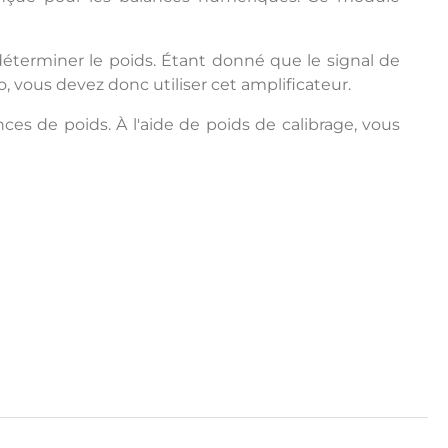
 déterminer le poids. Étant donné que le signal de
, vous devez donc utiliser cet amplificateur.
ces de poids. À l'aide de poids de calibrage, vous