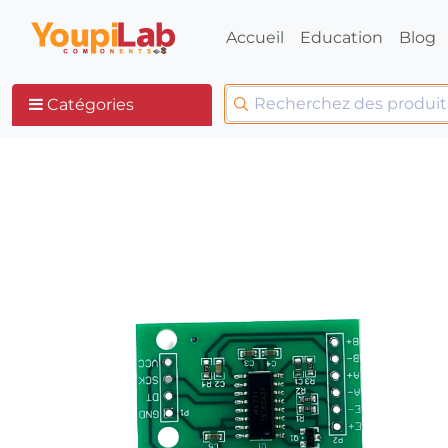
Accueil
Education
Blog
Catégories