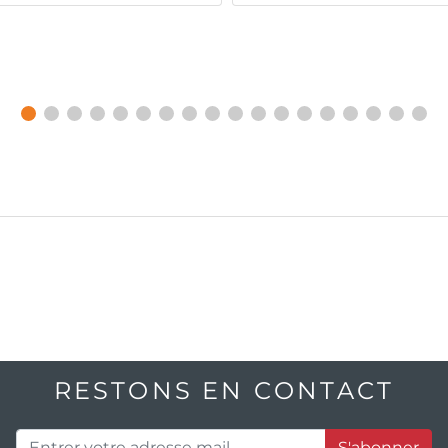
RESTONS EN CONTACT
S'abonner