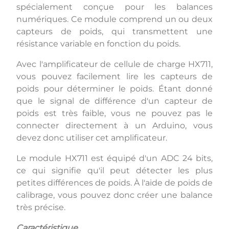
spécialement conçue pour les balances
numériques. Ce module comprend un ou deux
capteurs de poids, qui transmettent une
résistance variable en fonction du poids.
Avec l'amplificateur de cellule de charge HX711,
vous pouvez facilement lire les capteurs de
poids pour déterminer le poids. Étant donné
que le signal de différence d'un capteur de
poids est très faible, vous ne pouvez pas le
connecter directement à un Arduino, vous
devez donc utiliser cet amplificateur.
Le module HX711 est équipé d'un ADC 24 bits,
ce qui signifie qu'il peut détecter les plus
petites différences de poids. À l'aide de poids de
calibrage, vous pouvez donc créer une balance
très précise.
Caractéristique