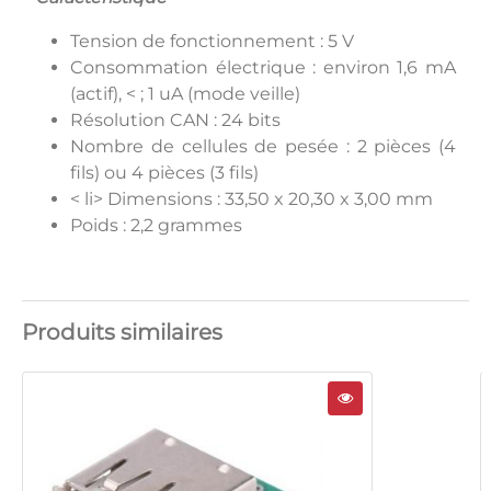
Tension de fonctionnement : 5 V
Consommation électrique : environ 1,6 mA
(actif), < ; 1 uA (mode veille)
Résolution CAN : 24 bits
Nombre de cellules de pesée : 2 pièces (4
fils) ou 4 pièces (3 fils)
< li> Dimensions : 33,50 x 20,30 x 3,00 mm
Poids : 2,2 grammes
Produits similaires