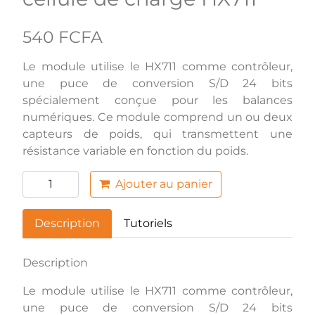
540 FCFA
Le module utilise le HX711 comme contrôleur,
une puce de conversion S/D 24 bits
spécialement conçue pour les balances
numériques. Ce module comprend un ou deux
capteurs de poids, qui transmettent une
résistance variable en fonction du poids.
Ajouter au panier
Description
Tutoriels
Description
Le module utilise le HX711 comme contrôleur,
une puce de conversion S/D 24 bits