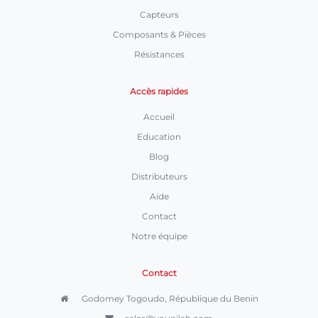
Capteurs
Composants & Pièces
Résistances
Accès rapides
Accueil
Education
Blog
Distributeurs
Aide
Contact
Notre équipe
Contact
Godomey Togoudo, République du Benin