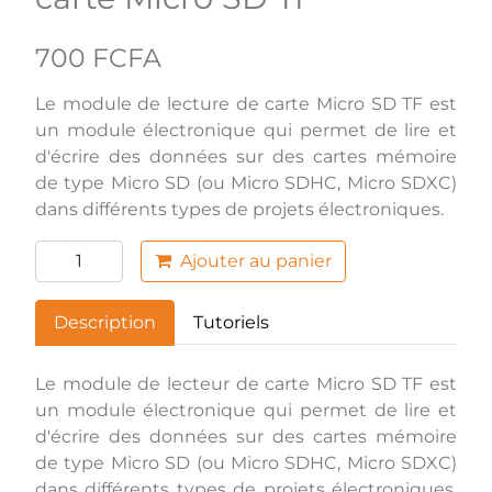
700 FCFA
Le module de lecture de carte Micro SD TF est
un module électronique qui permet de lire et
d'écrire des données sur des cartes mémoire
de type Micro SD (ou Micro SDHC, Micro SDXC)
dans différents types de projets électroniques.
Ajouter au panier
Description
Tutoriels
Le module de lecteur de carte Micro SD TF est
un module électronique qui permet de lire et
d'écrire des données sur des cartes mémoire
de type Micro SD (ou Micro SDHC, Micro SDXC)
dans différents types de projets électroniques.