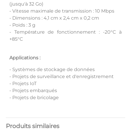
(jusqu'à 32 Go)
- Vitesse maximale de transmission : 10 Mbps
- Dimensions : 4,1 cm x 2,4 cm x 0,2 cm
- Poids : 3 g
- Température de fonctionnement : -20°C à
+85°C
Applications :
- Systèmes de stockage de données
- Projets de surveillance et d'enregistrement
- Projets IoT
- Projets embarqués
- Projets de bricolage
Produits similaires