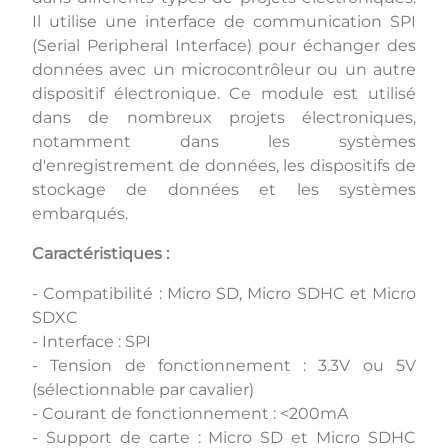
Il utilise une interface de communication SPI
(Serial Peripheral Interface) pour échanger des
données avec un microcontrôleur ou un autre
dispositif électronique. Ce module est utilisé
dans de nombreux projets électroniques,
notamment dans les systèmes
d'enregistrement de données, les dispositifs de
stockage de données et les systèmes
embarqués.
Caractéristiques :
- Compatibilité : Micro SD, Micro SDHC et Micro
SDXC
- Interface : SPI
- Tension de fonctionnement : 3.3V ou 5V
(sélectionnable par cavalier)
- Courant de fonctionnement : <200mA
- Support de carte : Micro SD et Micro SDHC