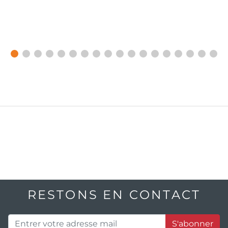
RESTONS EN CONTACT
S'abonner