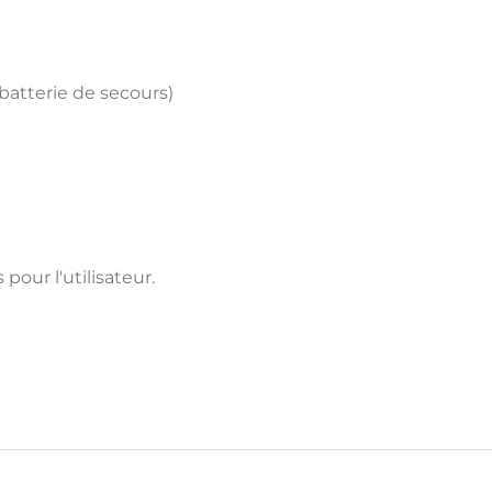
atterie de secours)
pour l'utilisateur.