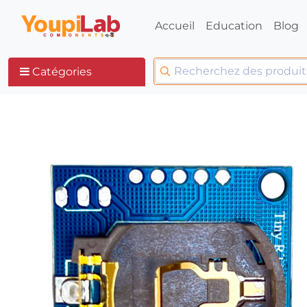
Accueil
Education
Blog
Catégories