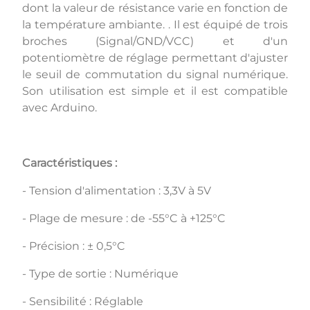
dont la valeur de résistance varie en fonction de
la température ambiante. . Il est équipé de trois
broches (Signal/GND/VCC) et d'un
potentiomètre de réglage permettant d'ajuster
le seuil de commutation du signal numérique.
Son utilisation est simple et il est compatible
avec Arduino.
Caractéristiques :
- Tension d'alimentation : 3,3V à 5V
- Plage de mesure : de -55°C à +125°C
- Précision : ± 0,5°C
- Type de sortie : Numérique
- Sensibilité : Réglable