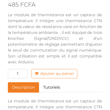
485 FCFA
Le module de thermistance est un capteur de
température. Il intègre une thermistance CTN
dont la valeur de résistance varie en fonction de
la température ambiante. . Il est équipé de trois
broches (Signal/GND/VCC) et d'un
potentiomètre de réglage permettant d'ajuster
le seuil de commutation du signal numérique.
Son utilisation est simple et il est compatible
avec Arduino.
Ajouter au panier
Description
Tutoriels
Le module de thermistance est un capteur de
température. Il intègre une thermistance CTN