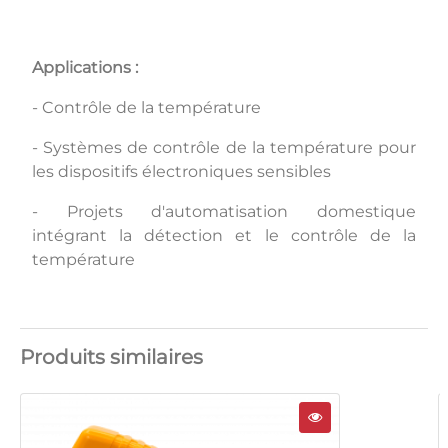
Applications :
- Contrôle de la température
- Systèmes de contrôle de la température pour
les dispositifs électroniques sensibles
- Projets d'automatisation domestique
intégrant la détection et le contrôle de la
température
Produits similaires