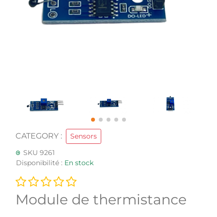
CATEGORY :
Sensors
SKU 9261
Disponibilité :
En stock
Module de thermistance