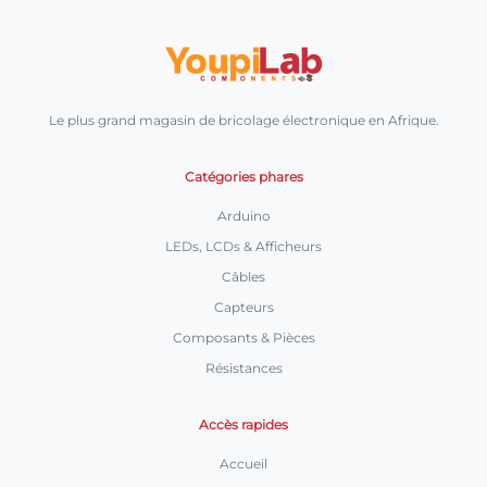
Le plus grand magasin de bricolage électronique en Afrique.
Catégories phares
Arduino
LEDs, LCDs & Afficheurs
Câbles
Capteurs
Composants & Pièces
Résistances
Accès rapides
Accueil