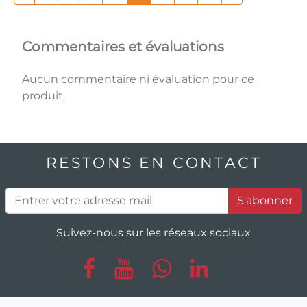
Commentaires et évaluations
Aucun commentaire ni évaluation pour ce
produit.
RESTONS EN CONTACT
S'abonner
Suivez-nous sur les réseaux sociaux