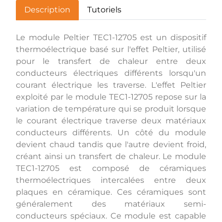
Description
Tutoriels
Le module Peltier TEC1-12705 est un dispositif
thermoélectrique basé sur l'effet Peltier, utilisé
pour le transfert de chaleur entre deux
conducteurs électriques différents lorsqu'un
courant électrique les traverse. L'effet Peltier
exploité par le module TEC1-12705 repose sur la
variation de température qui se produit lorsque
le courant électrique traverse deux matériaux
conducteurs différents. Un côté du module
devient chaud tandis que l'autre devient froid,
créant ainsi un transfert de chaleur. Le module
TEC1-12705 est composé de céramiques
thermoélectriques intercalées entre deux
plaques en céramique. Ces céramiques sont
généralement des matériaux semi-
conducteurs spéciaux. Ce module est capable