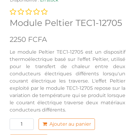
Module Peltier TEC1-12705
2250 FCFA
Le module Peltier TEC1-12705 est un dispositif
thermoélectrique basé sur l'effet Peltier, utilisé
pour le transfert de chaleur entre deux
conducteurs électriques différents lorsqu'un
courant électrique les traverse. L'effet Peltier
exploité par le module TEC1-12705 repose sur la
variation de température qui se produit lorsque
le courant électrique traverse deux matériaux
conducteurs différents.
Ajouter au panier