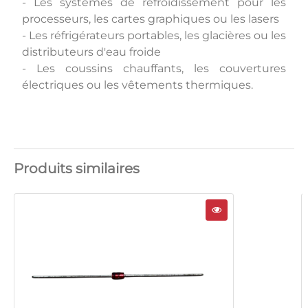
- Les systèmes de refroidissement pour les
processeurs, les cartes graphiques ou les lasers
- Les réfrigérateurs portables, les glacières ou les
distributeurs d'eau froide
- Les coussins chauffants, les couvertures
électriques ou les vêtements thermiques.
Produits similaires