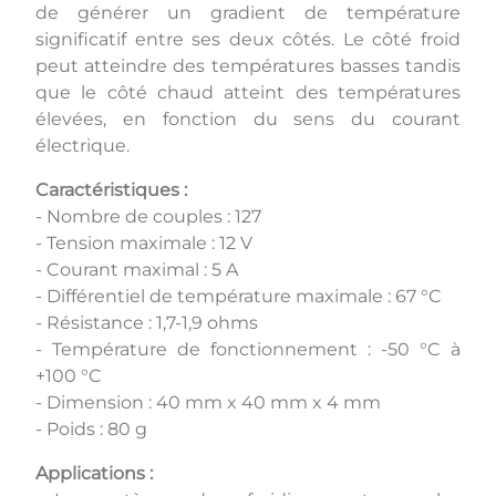
de générer un gradient de température
significatif entre ses deux côtés. Le côté froid
peut atteindre des températures basses tandis
que le côté chaud atteint des températures
élevées, en fonction du sens du courant
électrique.
Caractéristiques :
- Nombre de couples : 127
- Tension maximale : 12 V
- Courant maximal : 5 A
- Différentiel de température maximale : 67 °C
- Résistance : 1,7-1,9 ohms
- Température de fonctionnement : -50 °C à
+100 °C
- Dimension : 40 mm x 40 mm x 4 mm
- Poids : 80 g
Applications :