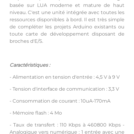
basée sur LUA moderne et mature de haut
niveau. C'est une unité intégrée avec toutes les
ressources disponibles à bord. Il est très simple
de compléter les projets Arduino existants ou
toute carte de développement disposant de
broches d'E/S.
Caractéristiques :
- Alimentation en tension d'entrée : 4,5 V à 9 V
- Tension d'interface de communication : 3,3 V
- Consommation de courant : 10uA-170mA
- Mémoire flash : 4 Mo
- Taux de transfert : 110 Kbps à 460800 Kbps -
Analogique vers numérique : 1 entrée avec une