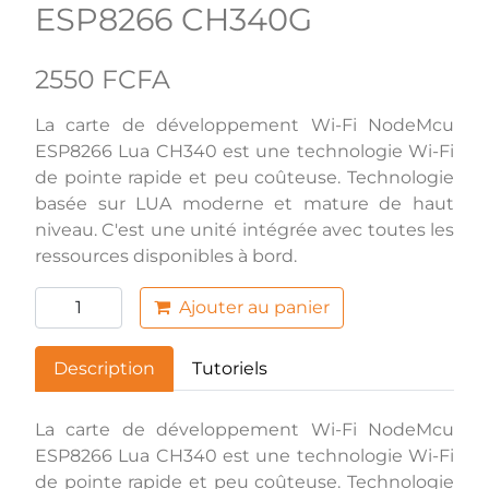
ESP8266 CH340G
2550 FCFA
La carte de développement Wi-Fi NodeMcu
ESP8266 Lua CH340 est une technologie Wi-Fi
de pointe rapide et peu coûteuse. Technologie
basée sur LUA moderne et mature de haut
niveau. C'est une unité intégrée avec toutes les
ressources disponibles à bord.
Ajouter au panier
Description
Tutoriels
La carte de développement Wi-Fi NodeMcu
ESP8266 Lua CH340 est une technologie Wi-Fi
de pointe rapide et peu coûteuse. Technologie