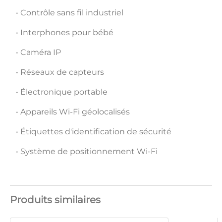
• Contrôle sans fil industriel
• Interphones pour bébé
• Caméra IP
• Réseaux de capteurs
• Électronique portable
• Appareils Wi-Fi géolocalisés
• Étiquettes d'identification de sécurité
• Système de positionnement Wi-Fi
Produits similaires