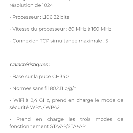
résolution de 1024
- Processeur : L106 32 bits
- Vitesse du processeur : 80 MHz à 160 MHz
- Connexion TCP simultanée maximale : 5
Caractéristiques :
- Basé sur la puce CH340
- Normes sans fil 802.11 b/g/n
- WiFi à 2,4 GHz, prend en charge le mode de
sécurité WPA / WPA2
- Prend en charge les trois modes de
fonctionnement STA/AP/STA+AP