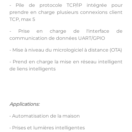
- Pile de protocole TCP/IP intégrée pour
prendre en charge plusieurs connexions client
TCP, max 5
- Prise en charge de l'interface de
communication de données UART/GPIO
- Mise à niveau du micrologiciel à distance (OTA)
- Prend en charge la mise en réseau intelligent
de liens intelligents
Applications:
• Automatisation de la maison
• Prises et lumières intelligentes