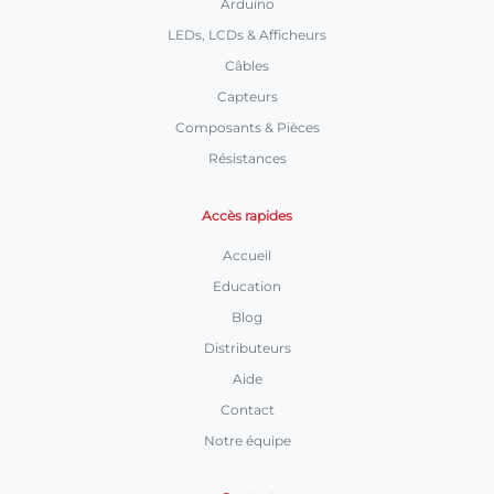
Arduino
LEDs, LCDs & Afficheurs
Câbles
Capteurs
Composants & Pièces
Résistances
Accès rapides
Accueil
Education
Blog
Distributeurs
Aide
Contact
Notre équipe