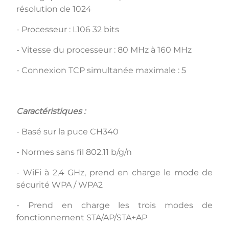
résolution de 1024
- Processeur : L106 32 bits
- Vitesse du processeur : 80 MHz à 160 MHz
- Connexion TCP simultanée maximale : 5
Caractéristiques :
- Basé sur la puce CH340
- Normes sans fil 802.11 b/g/n
- WiFi à 2,4 GHz, prend en charge le mode de
sécurité WPA / WPA2
- Prend en charge les trois modes de
fonctionnement STA/AP/STA+AP