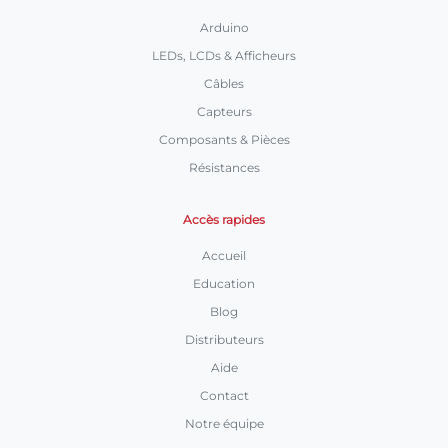
Arduino
LEDs, LCDs & Afficheurs
Câbles
Capteurs
Composants & Pièces
Résistances
Accès rapides
Accueil
Education
Blog
Distributeurs
Aide
Contact
Notre équipe