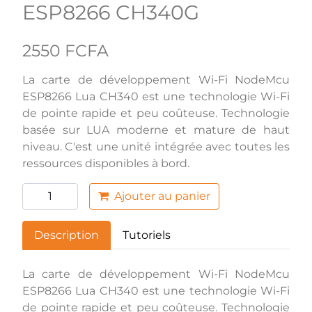
ESP8266 CH340G
2550 FCFA
La carte de développement Wi-Fi NodeMcu
ESP8266 Lua CH340 est une technologie Wi-Fi
de pointe rapide et peu coûteuse. Technologie
basée sur LUA moderne et mature de haut
niveau. C'est une unité intégrée avec toutes les
ressources disponibles à bord.
Ajouter au panier
Description
Tutoriels
La carte de développement Wi-Fi NodeMcu
ESP8266 Lua CH340 est une technologie Wi-Fi
de pointe rapide et peu coûteuse. Technologie