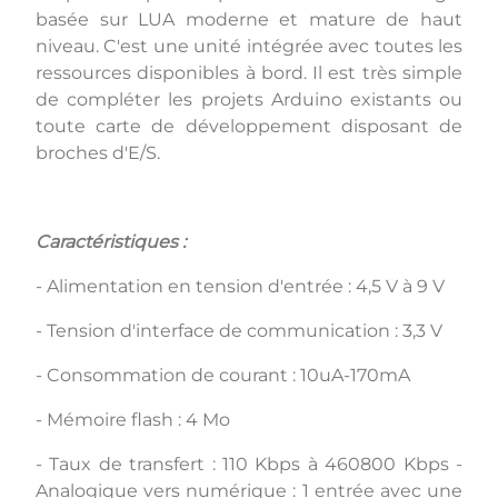
basée sur LUA moderne et mature de haut
niveau. C'est une unité intégrée avec toutes les
ressources disponibles à bord. Il est très simple
de compléter les projets Arduino existants ou
toute carte de développement disposant de
broches d'E/S.
Caractéristiques :
- Alimentation en tension d'entrée : 4,5 V à 9 V
- Tension d'interface de communication : 3,3 V
- Consommation de courant : 10uA-170mA
- Mémoire flash : 4 Mo
- Taux de transfert : 110 Kbps à 460800 Kbps -
Analogique vers numérique : 1 entrée avec une