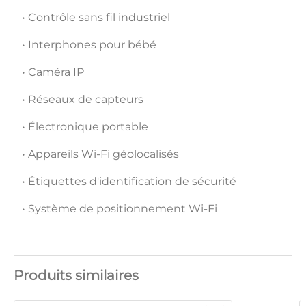
• Contrôle sans fil industriel
• Interphones pour bébé
• Caméra IP
• Réseaux de capteurs
• Électronique portable
• Appareils Wi-Fi géolocalisés
• Étiquettes d'identification de sécurité
• Système de positionnement Wi-Fi
Produits similaires