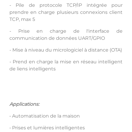
- Pile de protocole TCP/IP intégrée pour
prendre en charge plusieurs connexions client
TCP, max 5
- Prise en charge de l'interface de
communication de données UART/GPIO
- Mise à niveau du micrologiciel à distance (OTA)
- Prend en charge la mise en réseau intelligent
de liens intelligents
Applications:
• Automatisation de la maison
• Prises et lumières intelligentes