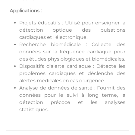
Applications :
Projets éducatifs : Utilisé pour enseigner la
détection optique des pulsations
cardiaques et l'électronique.
Recherche biomédicale : Collecte des
données sur la fréquence cardiaque pour
des études physiologiques et biomédicales.
Dispositifs d'alerte cardiaque : Détecte les
problèmes cardiaques et déclenche des
alertes médicales en cas d'urgence.
Analyse de données de santé : Fournit des
données pour le suivi à long terme, la
détection précoce et les analyses
statistiques.