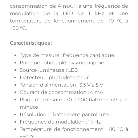
consommation de 4 mA, il a une fréquence de
modulation de la LED de 1 kHz et une
température de fonctionnement de -10 °C à
+50 °C.
Caractéristiques :
Type de mesure : fréquence cardiaque
Principe : photopléthysmographie
Source lumineuse : LED
Détecteur : photodétecteur
Tension d'alimentation : 3,3 V à 5 V
Courant de consommation : 4 mA
Plage de mesure : 30 à 200 battements par
minute
Résolution : 1 battement par minute
Fréquence de modulation : 1 kHz
Température de fonctionnement : -10 °C à
+50 °C