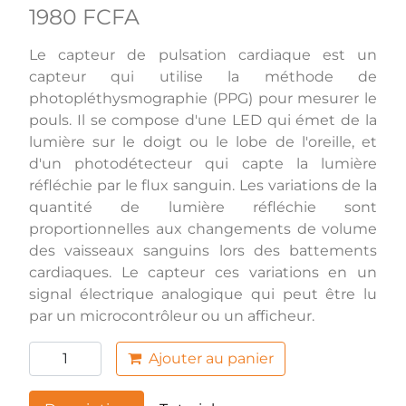
1980 FCFA
Le capteur de pulsation cardiaque est un
capteur qui utilise la méthode de
photopléthysmographie (PPG) pour mesurer le
pouls. Il se compose d'une LED qui émet de la
lumière sur le doigt ou le lobe de l'oreille, et
d'un photodétecteur qui capte la lumière
réfléchie par le flux sanguin. Les variations de la
quantité de lumière réfléchie sont
proportionnelles aux changements de volume
des vaisseaux sanguins lors des battements
cardiaques. Le capteur ces variations en un
signal électrique analogique qui peut être lu
par un microcontrôleur ou un afficheur.
Ajouter au panier