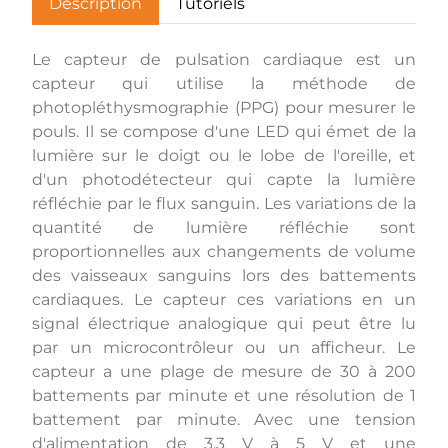
Description
Tutoriels
Le capteur de pulsation cardiaque est un
capteur qui utilise la méthode de
photopléthysmographie (PPG) pour mesurer le
pouls. Il se compose d'une LED qui émet de la
lumière sur le doigt ou le lobe de l'oreille, et
d'un photodétecteur qui capte la lumière
réfléchie par le flux sanguin. Les variations de la
quantité de lumière réfléchie sont
proportionnelles aux changements de volume
des vaisseaux sanguins lors des battements
cardiaques. Le capteur ces variations en un
signal électrique analogique qui peut être lu
par un microcontrôleur ou un afficheur. Le
capteur a une plage de mesure de 30 à 200
battements par minute et une résolution de 1
battement par minute. Avec une tension
d'alimentation de 3,3 V à 5 V et une