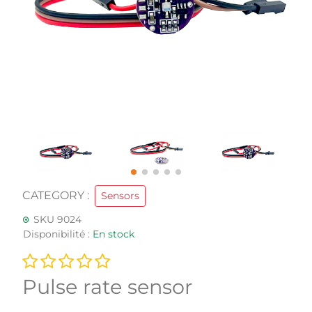
CATEGORY :
Sensors
SKU 9024
Disponibilité :
En stock
Pulse rate sensor