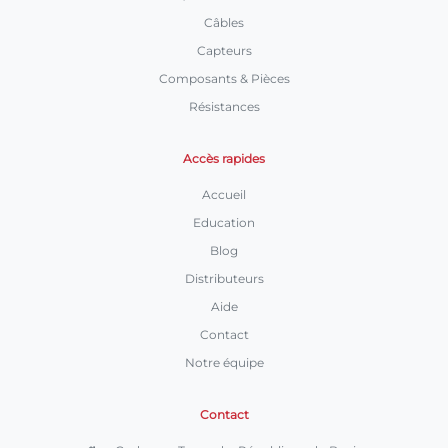
Câbles
Capteurs
Composants & Pièces
Résistances
Accès rapides
Accueil
Education
Blog
Distributeurs
Aide
Contact
Notre équipe
Contact