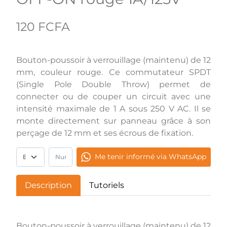
120 FCFA
Bouton-poussoir à verrouillage (maintenu) de 12
mm, couleur rouge. Ce commutateur SPDT
(Single Pole Double Throw) permet de
connecter ou de couper un circuit avec une
intensité maximale de 1 A sous 250 V AC. Il se
monte directement sur panneau grâce à son
perçage de 12 mm et ses écrous de fixation.
Me tenir informé via WhatsApp
Description
Tutoriels
Bouton-poussoir à verrouillage (maintenu) de 12