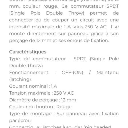
mm, couleur rouge. Ce commutateur SPDT
(Single Pole Double Throw) permet de
connecter ou de couper un circuit avec une
intensité maximale de 1 A sous 250 V AC. Il se
monte directement sur panneau grâce à son
perçage de 12 mm et ses écrous de fixation.
Caractéristiques
Type de commutateur : SPDT (Single Pole
Double Throw)
Fonctionnement : OFF-(ON) / Maintenu
(latching)
Courant nominal : 1 A
Tension maximale : 250 V AC
Diamètre de perçage : 12 mm
Couleur du bouton : Rouge
Type de montage : Sur panneau avec fixation
par écrou
Connectique : Broches à souder (pin header)