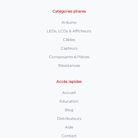
Catégories phares
Arduino
LEDs, LCDs & Afficheurs
Câbles
Capteurs
Composants & Pièces
Résistances
Accès rapides
Accueil
Education
Blog
Distributeurs
Aide
Contact