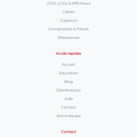
LEDs, LCDs & Afficheurs
Câbles
Capteurs
Composants & Pièces
Résistances
Accès rapides
Accueil
Education
Blog
Distributeurs
Aide
Contact
Notre équipe
Contact