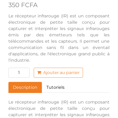
350 FCFA
Le récepteur infrarouge (IR) est un composant
électronique de petite taille conçu pour
capturer et interpréter les signaux infrarouges
émis par des émetteurs tels que les
télécommandes et les capteurs. Il permet une
communication sans fil dans un éventail
d'applications, de l'électronique grand public à
l'industrie.
Ajouter au panier
Description
Tutoriels
Le récepteur infrarouge (IR) est un composant
électronique de petite taille conçu pour
capturer et interpréter les signaux infrarouges