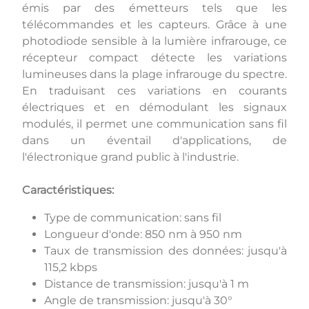
émis par des émetteurs tels que les
télécommandes et les capteurs. Grâce à une
photodiode sensible à la lumière infrarouge, ce
récepteur compact détecte les variations
lumineuses dans la plage infrarouge du spectre.
En traduisant ces variations en courants
électriques et en démodulant les signaux
modulés, il permet une communication sans fil
dans un éventail d'applications, de
l'électronique grand public à l'industrie.
Caractéristiques:
Type de communication: sans fil
Longueur d'onde: 850 nm à 950 nm
Taux de transmission des données: jusqu'à
115,2 kbps
Distance de transmission: jusqu'à 1 m
Angle de transmission: jusqu'à 30°