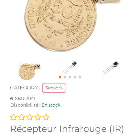
CATEGORY :
Sensors
SKU 7041
Disponibilité :
En stock
Récepteur Infrarouge (IR)