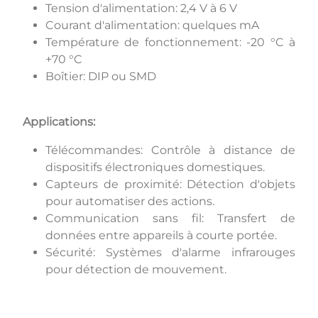
Tension d'alimentation: 2,4 V à 6 V
Courant d'alimentation: quelques mA
Température de fonctionnement: -20 °C à
+70 °C
Boîtier: DIP ou SMD
Applications:
Télécommandes: Contrôle à distance de
dispositifs électroniques domestiques.
Capteurs de proximité: Détection d'objets
pour automatiser des actions.
Communication sans fil: Transfert de
données entre appareils à courte portée.
Sécurité: Systèmes d'alarme infrarouges
pour détection de mouvement.