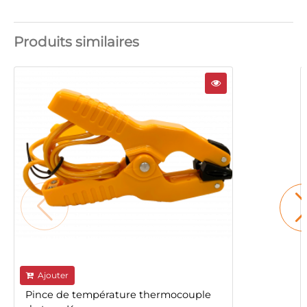
Produits similaires
Ajouter
Pince de température thermocouple