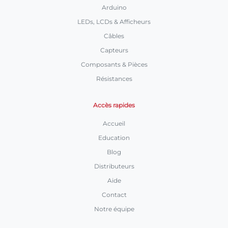
Arduino
LEDs, LCDs & Afficheurs
Câbles
Capteurs
Composants & Pièces
Résistances
Accès rapides
Accueil
Education
Blog
Distributeurs
Aide
Contact
Notre équipe