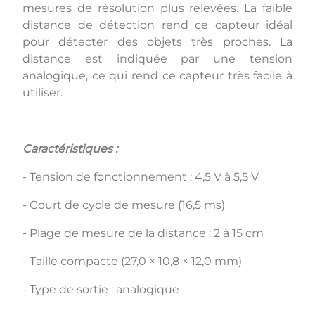
mesures de résolution plus relevées. La faible
distance de détection rend ce capteur idéal
pour détecter des objets très proches. La
distance est indiquée par une tension
analogique, ce qui rend ce capteur très facile à
utiliser.
Caractéristiques :
- Tension de fonctionnement : 4,5 V à 5,5 V
- Court de cycle de mesure (16,5 ms)
- Plage de mesure de la distance : 2 à 15 cm
- Taille compacte (27,0 × 10,8 × 12,0 mm)
- Type de sortie : analogique