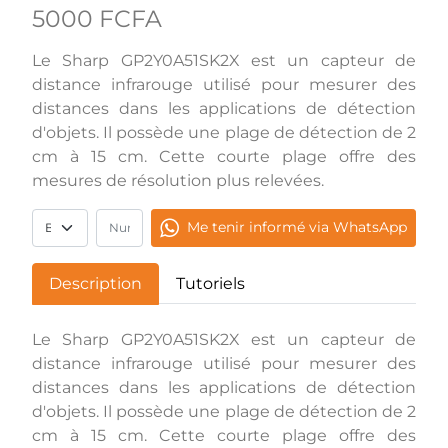
5000 FCFA
Le Sharp GP2Y0A51SK2X est un capteur de
distance infrarouge utilisé pour mesurer des
distances dans les applications de détection
d'objets. Il possède une plage de détection de 2
cm à 15 cm. Cette courte plage offre des
mesures de résolution plus relevées.
Me tenir informé via WhatsApp
Description
Tutoriels
Le Sharp GP2Y0A51SK2X est un capteur de
distance infrarouge utilisé pour mesurer des
distances dans les applications de détection
d'objets. Il possède une plage de détection de 2
cm à 15 cm. Cette courte plage offre des