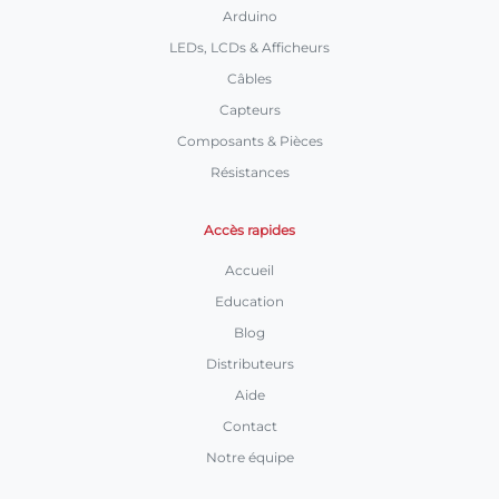
Arduino
LEDs, LCDs & Afficheurs
Câbles
Capteurs
Composants & Pièces
Résistances
Accès rapides
Accueil
Education
Blog
Distributeurs
Aide
Contact
Notre équipe