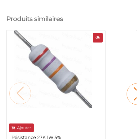
Produits similaires
Ajouter
Résistance 27K 1W 5%