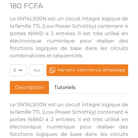
180 FCFA
Le SN74LS00N est un circuit intégré logique de
la famille TTL (Low Power Schottky) contenant 4
portes NAND à 2 entrées. Il est très utilisé en
électronique numérique pour réaliser des
fonctions logiques de base dans les circuits
combinatoires et séquentiels.
Me tenir informé via WhatsApp
Description
Tutoriels
Le SN74LS00N est un circuit intégré logique de
la famille TTL (Low Power Schottky) contenant 4
portes NAND à 2 entrées. Il est très utilisé en
électronique numérique pour réaliser des
fonctions logiques de base dans les circuits