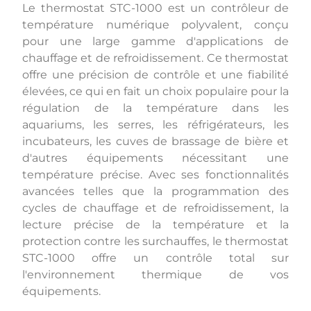
Le thermostat STC-1000 est un contrôleur de
température numérique polyvalent, conçu
pour une large gamme d'applications de
chauffage et de refroidissement. Ce thermostat
offre une précision de contrôle et une fiabilité
élevées, ce qui en fait un choix populaire pour la
régulation de la température dans les
aquariums, les serres, les réfrigérateurs, les
incubateurs, les cuves de brassage de bière et
d'autres équipements nécessitant une
température précise. Avec ses fonctionnalités
avancées telles que la programmation des
cycles de chauffage et de refroidissement, la
lecture précise de la température et la
protection contre les surchauffes, le thermostat
STC-1000 offre un contrôle total sur
l'environnement thermique de vos
équipements.