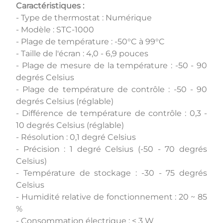
Caractéristiques :
- Type de thermostat : Numérique
- Modèle : STC-1000
- Plage de température : -50°C à 99°C
- Taille de l'écran : 4,0 - 6,9 pouces
- Plage de mesure de la température : -50 - 90
degrés Celsius
- Plage de température de contrôle : -50 - 90
degrés Celsius (réglable)
- Différence de température de contrôle : 0,3 -
10 degrés Celsius (réglable)
- Résolution : 0,1 degré Celsius
- Précision : 1 degré Celsius (-50 - 70 degrés
Celsius)
- Température de stockage : -30 - 75 degrés
Celsius
- Humidité relative de fonctionnement : 20 ~ 85
%
- Consommation électrique : < 3 W