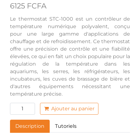
6125 FCFA
Le thermostat STC-1000 est un contrôleur de
température numérique polyvalent, conçu
pour une large gamme d'applications de
chauffage et de refroidissement. Ce thermostat
offre une précision de contrôle et une fiabilité
élevées, ce qui en fait un choix populaire pour la
régulation de la température dans les
aquariums, les serres, les réfrigérateurs, les
incubateurs, les cuves de brassage de bière et
d'autres équipements nécessitant une
température précise.
Ajouter au panier
Description
Tutoriels