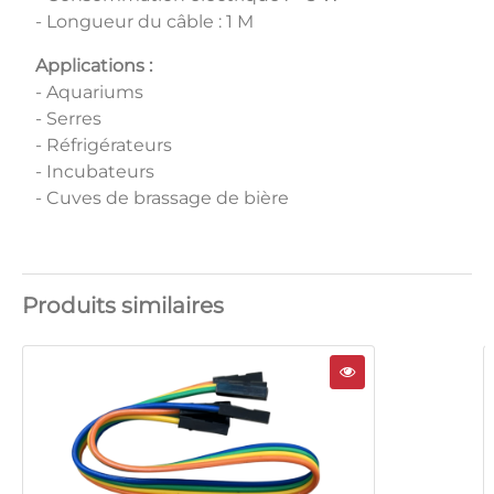
- Longueur du câble : 1 M
Applications :
- Aquariums
- Serres
- Réfrigérateurs
- Incubateurs
- Cuves de brassage de bière
Produits similaires