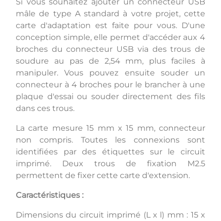
Si vous souhaitez ajouter un connecteur USB
mâle de type A standard à votre projet, cette
carte d'adaptation est faite pour vous. D'une
conception simple, elle permet d'accéder aux 4
broches du connecteur USB via des trous de
soudure au pas de 2,54 mm, plus faciles à
manipuler. Vous pouvez ensuite souder un
connecteur à 4 broches pour le brancher à une
plaque d'essai ou souder directement des fils
dans ces trous.
La carte mesure 15 mm x 15 mm, connecteur
non compris. Toutes les connexions sont
identifiées par des étiquettes sur le circuit
imprimé. Deux trous de fixation M2.5
permettent de fixer cette carte d'extension.
Caractéristiques :
Dimensions du circuit imprimé (L x l) mm : 15 x