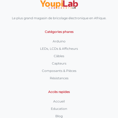
Le plus grand magasin de bricolage électronique en Afrique.
Catégories phares
Arduino
LEDs, LCDs & Afficheurs
Câbles
Capteurs
Composants & Pièces
Résistances
Accès rapides
Accueil
Education
Blog