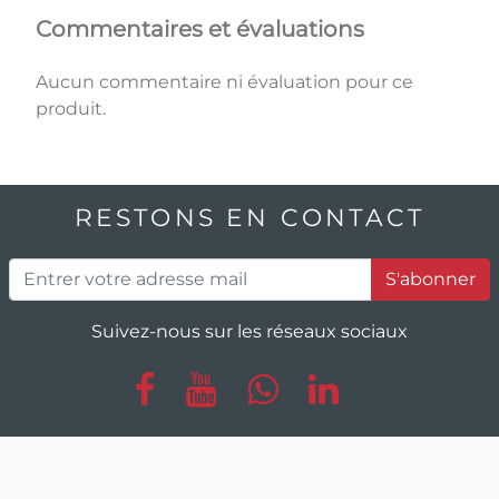
Commentaires et évaluations
Aucun commentaire ni évaluation pour ce
produit.
RESTONS EN CONTACT
S'abonner
Suivez-nous sur les réseaux sociaux