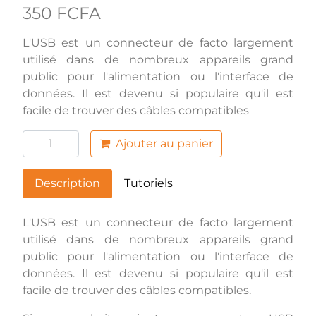
350 FCFA
L'USB est un connecteur de facto largement
utilisé dans de nombreux appareils grand
public pour l'alimentation ou l'interface de
données. Il est devenu si populaire qu'il est
facile de trouver des câbles compatibles
Ajouter au panier
Description
Tutoriels
L'USB est un connecteur de facto largement
utilisé dans de nombreux appareils grand
public pour l'alimentation ou l'interface de
données. Il est devenu si populaire qu'il est
facile de trouver des câbles compatibles.