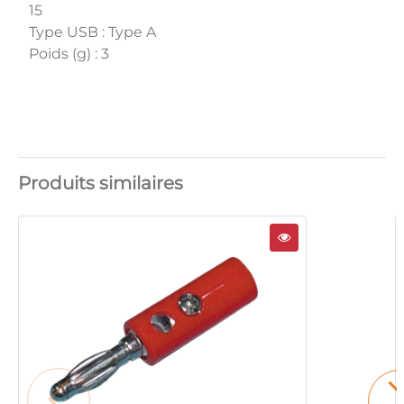
15
Type USB : Type A
Poids (g) : 3
Produits similaires