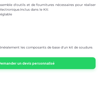
semble d'outils et de fournitures nécessaires pour réaliser
ectronique.Inclus dans le Kit:
réglable
énéralement les composants de base d'un kit de soudure.
Demander un devis personnalisé