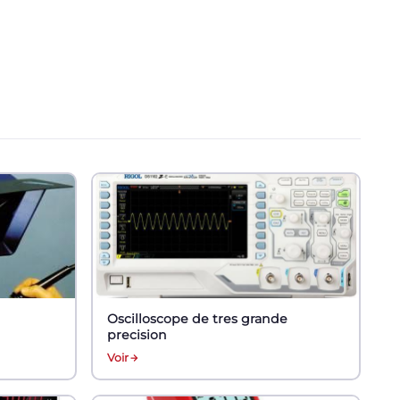
Oscilloscope de tres grande
precision
Voir