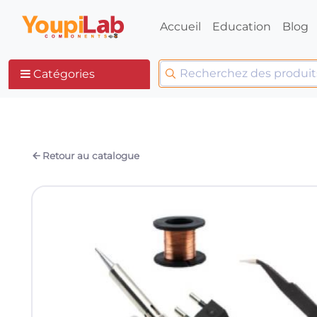
Accueil
Education
Blog
Catégories
Retour au catalogue