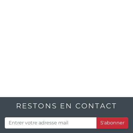
RESTONS EN CONTACT
S'abonner