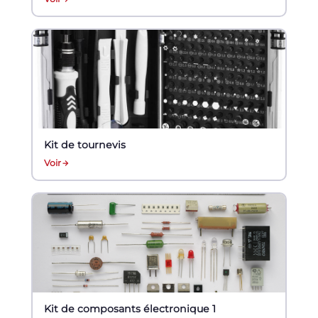
Kit de tournevis
Voir
Kit de composants électronique 1