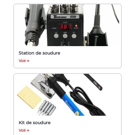
Station de soudure
Voir
Kit de soudure
Voir