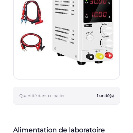
Quantité dans ce palier
1 unité(s)
Alimentation de laboratoire