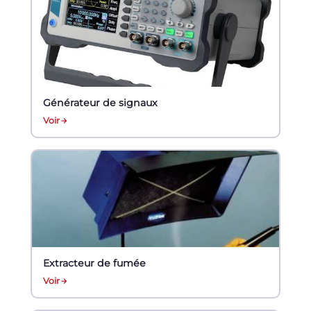
Générateur de signaux
Voir
Extracteur de fumée
Voir