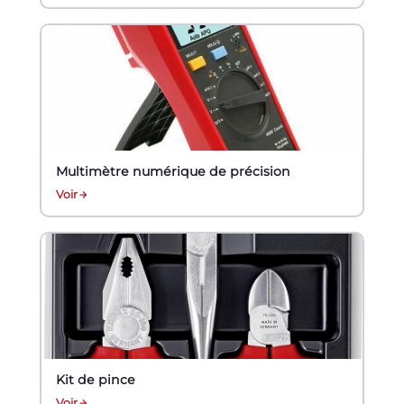
Multimètre numérique de précision
Voir
Kit de pince
Voir