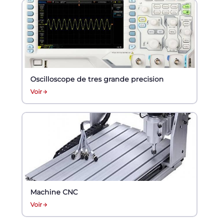
Oscilloscope de tres grande precision
Voir
Machine CNC
Voir