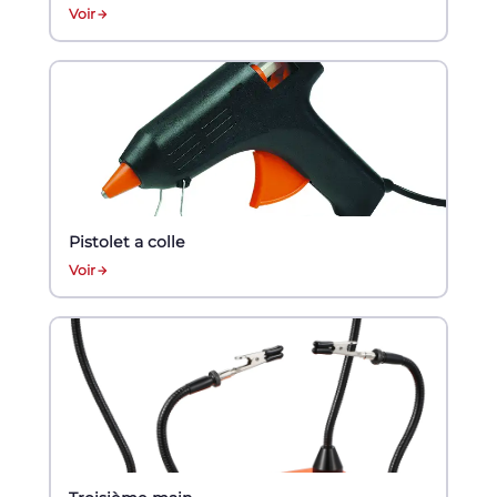
Voir
Pistolet a colle
Voir