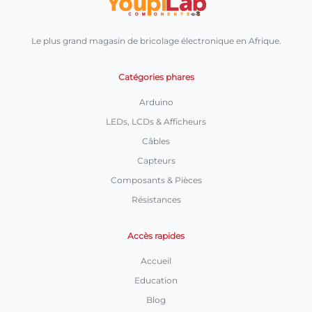
Le plus grand magasin de bricolage électronique en Afrique.
Catégories phares
Arduino
LEDs, LCDs & Afficheurs
Câbles
Capteurs
Composants & Pièces
Résistances
Accès rapides
Accueil
Education
Blog