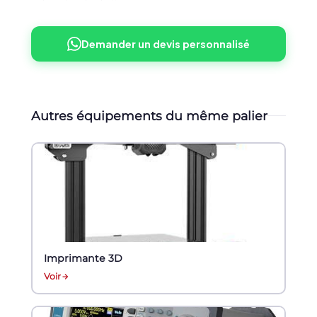
Demander un devis personnalisé
Autres équipements du même palier
Imprimante 3D
Voir