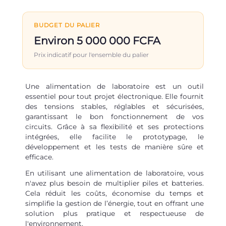
BUDGET DU PALIER
Environ 5 000 000 FCFA
Prix indicatif pour l'ensemble du palier
Une alimentation de laboratoire est un outil
essentiel pour tout projet électronique. Elle fournit
des tensions stables, réglables et sécurisées,
garantissant le bon fonctionnement de vos
circuits. Grâce à sa flexibilité et ses protections
intégrées, elle facilite le prototypage, le
développement et les tests de manière sûre et
efficace.
En utilisant une alimentation de laboratoire, vous
n'avez plus besoin de multiplier piles et batteries.
Cela réduit les coûts, économise du temps et
simplifie la gestion de l’énergie, tout en offrant une
solution plus pratique et respectueuse de
l'environnement.